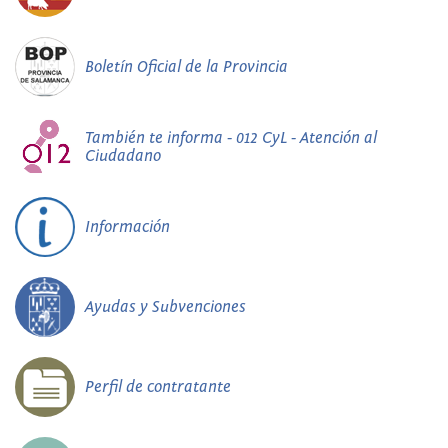
Boletín Oficial de la Provincia
También te informa - 012 CyL - Atención al
Ciudadano
Información
Ayudas y Subvenciones
Perfil de contratante