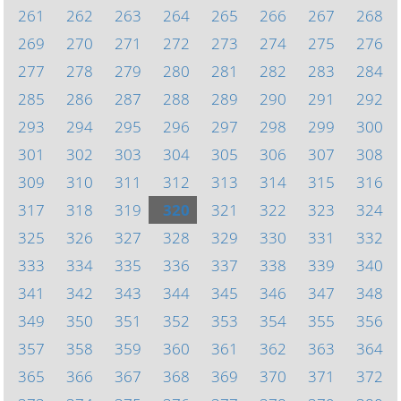
261
262
263
264
265
266
267
268
269
270
271
272
273
274
275
276
277
278
279
280
281
282
283
284
285
286
287
288
289
290
291
292
293
294
295
296
297
298
299
300
301
302
303
304
305
306
307
308
309
310
311
312
313
314
315
316
317
318
319
320
321
322
323
324
325
326
327
328
329
330
331
332
333
334
335
336
337
338
339
340
341
342
343
344
345
346
347
348
349
350
351
352
353
354
355
356
357
358
359
360
361
362
363
364
365
366
367
368
369
370
371
372