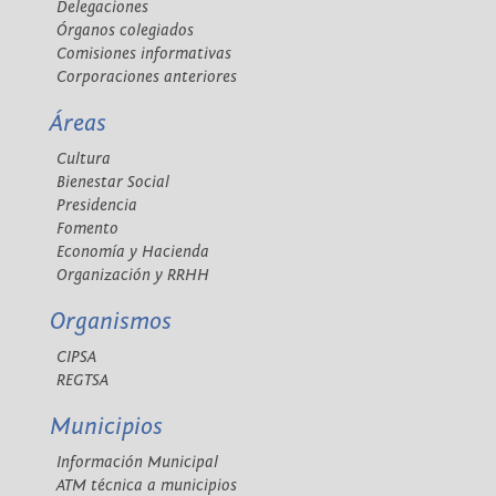
Delegaciones
Órganos colegiados
Comisiones informativas
Corporaciones anteriores
Áreas
Cultura
Bienestar Social
Presidencia
Fomento
Economía y Hacienda
Organización y RRHH
Organismos
CIPSA
REGTSA
Municipios
Información Municipal
ATM técnica a municipios