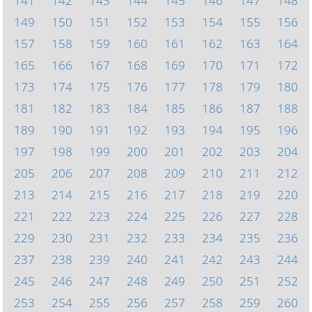
141
142
143
144
145
146
147
148
149
150
151
152
153
154
155
156
157
158
159
160
161
162
163
164
165
166
167
168
169
170
171
172
173
174
175
176
177
178
179
180
181
182
183
184
185
186
187
188
189
190
191
192
193
194
195
196
197
198
199
200
201
202
203
204
205
206
207
208
209
210
211
212
213
214
215
216
217
218
219
220
221
222
223
224
225
226
227
228
229
230
231
232
233
234
235
236
237
238
239
240
241
242
243
244
245
246
247
248
249
250
251
252
253
254
255
256
257
258
259
260