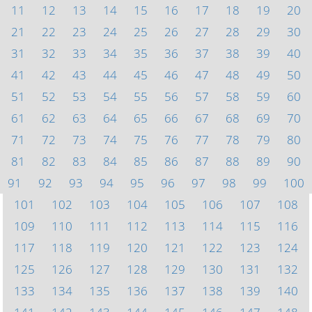
11
12
13
14
15
16
17
18
19
20
21
22
23
24
25
26
27
28
29
30
31
32
33
34
35
36
37
38
39
40
41
42
43
44
45
46
47
48
49
50
51
52
53
54
55
56
57
58
59
60
61
62
63
64
65
66
67
68
69
70
71
72
73
74
75
76
77
78
79
80
81
82
83
84
85
86
87
88
89
90
91
92
93
94
95
96
97
98
99
100
101
102
103
104
105
106
107
108
109
110
111
112
113
114
115
116
117
118
119
120
121
122
123
124
125
126
127
128
129
130
131
132
133
134
135
136
137
138
139
140