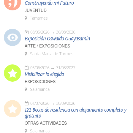
Construyendo mi Futuro
JUVENTUD
Tamames
08/05/2026
30/08/2026
Exposición Oswaldo Guayasamín
ARTE / EXPOSICIONES
Santa Marta de Tormes
05/06/2026
31/03/2027
Visibilizar lo elegido
EXPOSICIONES
Salamanca
01/07/2026
30/09/2026
122 Becas de residencia con alojamiento completo y
gratuito
OTRAS ACTIVIDADES
Salamanca