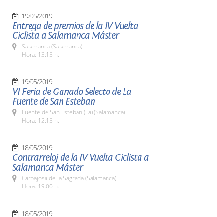
19/05/2019
Entrega de premios de la IV Vuelta
Ciclista a Salamanca Máster
Salamanca (Salamanca)
Hora: 13:15 h.
19/05/2019
VI Feria de Ganado Selecto de La
Fuente de San Esteban
Fuente de San Esteban (La) (Salamanca)
Hora: 12:15 h.
18/05/2019
Contrarreloj de la IV Vuelta Ciclista a
Salamanca Máster
Carbajosa de la Sagrada (Salamanca)
Hora: 19:00 h.
18/05/2019