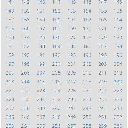
141
142
143
144
145
146
147
148
149
150
151
152
153
154
155
156
157
158
159
160
161
162
163
164
165
166
167
168
169
170
171
172
173
174
175
176
177
178
179
180
181
182
183
184
185
186
187
188
189
190
191
192
193
194
195
196
197
198
199
200
201
202
203
204
205
206
207
208
209
210
211
212
213
214
215
216
217
218
219
220
221
222
223
224
225
226
227
228
229
230
231
232
233
234
235
236
237
238
239
240
241
242
243
244
245
246
247
248
249
250
251
252
253
254
255
256
257
258
259
260