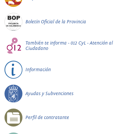
Boletín Oficial de la Provincia
También te informa - 012 CyL - Atención al
Ciudadano
Información
Ayudas y Subvenciones
Perfil de contratante