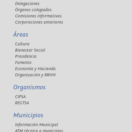
Delegaciones
Órganos colegiados
Comisiones informativas
Corporaciones anteriores
Áreas
Cultura
Bienestar Social
Presidencia
Fomento
Economía y Hacienda
Organización y RRHH
Organismos
CIPSA
REGTSA
Municipios
Información Municipal
ATM técnica a municipios