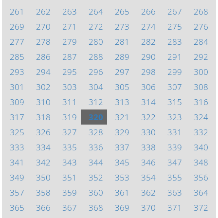
261
262
263
264
265
266
267
268
269
270
271
272
273
274
275
276
277
278
279
280
281
282
283
284
285
286
287
288
289
290
291
292
293
294
295
296
297
298
299
300
301
302
303
304
305
306
307
308
309
310
311
312
313
314
315
316
317
318
319
320
321
322
323
324
325
326
327
328
329
330
331
332
333
334
335
336
337
338
339
340
341
342
343
344
345
346
347
348
349
350
351
352
353
354
355
356
357
358
359
360
361
362
363
364
365
366
367
368
369
370
371
372