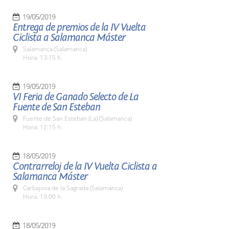
19/05/2019
Entrega de premios de la IV Vuelta
Ciclista a Salamanca Máster
Salamanca (Salamanca)
Hora: 13:15 h.
19/05/2019
VI Feria de Ganado Selecto de La
Fuente de San Esteban
Fuente de San Esteban (La) (Salamanca)
Hora: 12:15 h.
18/05/2019
Contrarreloj de la IV Vuelta Ciclista a
Salamanca Máster
Carbajosa de la Sagrada (Salamanca)
Hora: 19:00 h.
18/05/2019