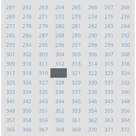
261
262
263
264
265
266
267
268
269
270
271
272
273
274
275
276
277
278
279
280
281
282
283
284
285
286
287
288
289
290
291
292
293
294
295
296
297
298
299
300
301
302
303
304
305
306
307
308
309
310
311
312
313
314
315
316
317
318
319
320
321
322
323
324
325
326
327
328
329
330
331
332
333
334
335
336
337
338
339
340
341
342
343
344
345
346
347
348
349
350
351
352
353
354
355
356
357
358
359
360
361
362
363
364
365
366
367
368
369
370
371
372