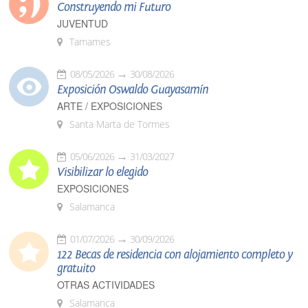
Construyendo mi Futuro
JUVENTUD
Tamames
08/05/2026
30/08/2026
Exposición Oswaldo Guayasamín
ARTE / EXPOSICIONES
Santa Marta de Tormes
05/06/2026
31/03/2027
Visibilizar lo elegido
EXPOSICIONES
Salamanca
01/07/2026
30/09/2026
122 Becas de residencia con alojamiento completo y
gratuito
OTRAS ACTIVIDADES
Salamanca