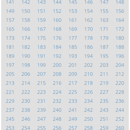
141
142
143
144
145
146
147
148
149
150
151
152
153
154
155
156
157
158
159
160
161
162
163
164
165
166
167
168
169
170
171
172
173
174
175
176
177
178
179
180
181
182
183
184
185
186
187
188
189
190
191
192
193
194
195
196
197
198
199
200
201
202
203
204
205
206
207
208
209
210
211
212
213
214
215
216
217
218
219
220
221
222
223
224
225
226
227
228
229
230
231
232
233
234
235
236
237
238
239
240
241
242
243
244
245
246
247
248
249
250
251
252
253
254
255
256
257
258
259
260