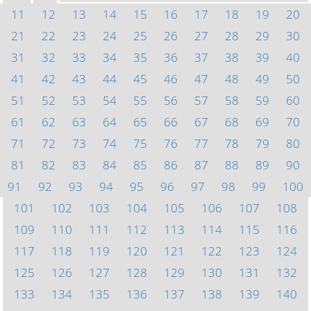
11
12
13
14
15
16
17
18
19
20
21
22
23
24
25
26
27
28
29
30
31
32
33
34
35
36
37
38
39
40
41
42
43
44
45
46
47
48
49
50
51
52
53
54
55
56
57
58
59
60
61
62
63
64
65
66
67
68
69
70
71
72
73
74
75
76
77
78
79
80
81
82
83
84
85
86
87
88
89
90
91
92
93
94
95
96
97
98
99
100
101
102
103
104
105
106
107
108
109
110
111
112
113
114
115
116
117
118
119
120
121
122
123
124
125
126
127
128
129
130
131
132
133
134
135
136
137
138
139
140