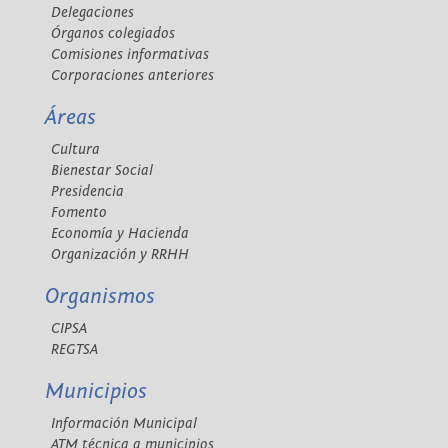
Delegaciones
Órganos colegiados
Comisiones informativas
Corporaciones anteriores
Áreas
Cultura
Bienestar Social
Presidencia
Fomento
Economía y Hacienda
Organización y RRHH
Organismos
CIPSA
REGTSA
Municipios
Información Municipal
ATM técnica a municipios