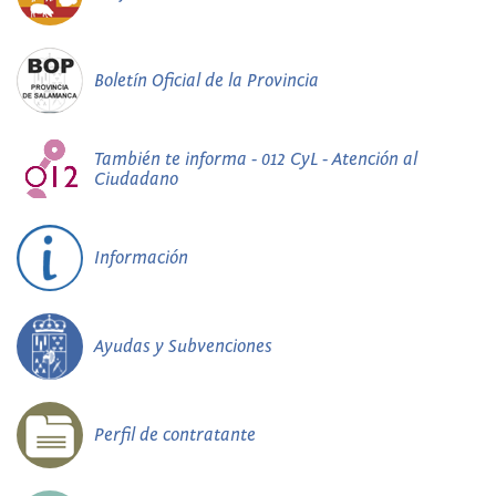
Boletín Oficial de la Provincia
También te informa - 012 CyL - Atención al
Ciudadano
Información
Ayudas y Subvenciones
Perfil de contratante