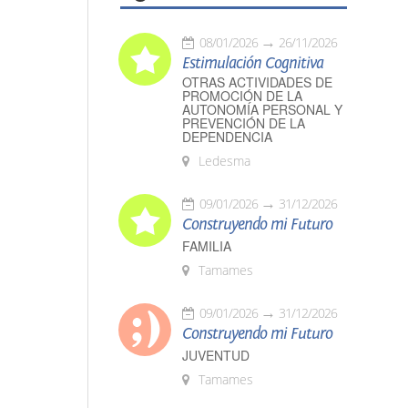
08/01/2026
26/11/2026
Estimulación Cognitiva
OTRAS ACTIVIDADES DE
PROMOCIÓN DE LA
AUTONOMÍA PERSONAL Y
PREVENCIÓN DE LA
DEPENDENCIA
Ledesma
09/01/2026
31/12/2026
Construyendo mi Futuro
FAMILIA
Tamames
09/01/2026
31/12/2026
Construyendo mi Futuro
JUVENTUD
Tamames