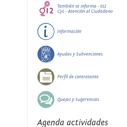
También te informa - 012
CyL - Atención al Ciudadano
Información
Ayudas y Subvenciones
Perfil de contratante
Quejas y Sugerencias
Agenda actividades