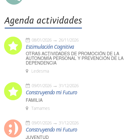
Agenda actividades
08/01/2026
26/11/2026
Estimulación Cognitiva
OTRAS ACTIVIDADES DE PROMOCIÓN DE LA
AUTONOMÍA PERSONAL Y PREVENCIÓN DE LA
DEPENDENCIA
Ledesma
09/01/2026
31/12/2026
Construyendo mi Futuro
FAMILIA
Tamames
09/01/2026
31/12/2026
Construyendo mi Futuro
JUVENTUD