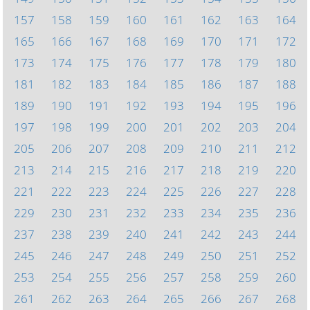
157
158
159
160
161
162
163
164
165
166
167
168
169
170
171
172
173
174
175
176
177
178
179
180
181
182
183
184
185
186
187
188
189
190
191
192
193
194
195
196
197
198
199
200
201
202
203
204
205
206
207
208
209
210
211
212
213
214
215
216
217
218
219
220
221
222
223
224
225
226
227
228
229
230
231
232
233
234
235
236
237
238
239
240
241
242
243
244
245
246
247
248
249
250
251
252
253
254
255
256
257
258
259
260
261
262
263
264
265
266
267
268