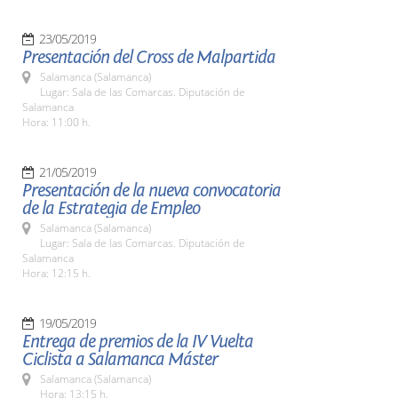
23/05/2019
Presentación del Cross de Malpartida
Salamanca (Salamanca)
Lugar: Sala de las Comarcas. Diputación de
Salamanca
Hora: 11:00 h.
21/05/2019
Presentación de la nueva convocatoria
de la Estrategia de Empleo
Salamanca (Salamanca)
Lugar: Sala de las Comarcas. Diputación de
Salamanca
Hora: 12:15 h.
19/05/2019
Entrega de premios de la IV Vuelta
Ciclista a Salamanca Máster
Salamanca (Salamanca)
Hora: 13:15 h.