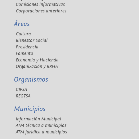
Comisiones informativas
Corporaciones anteriores
Áreas
Cultura
Bienestar Social
Presidencia
Fomento
Economía y Hacienda
Organización y RRHH
Organismos
CIPSA
REGTSA
Municipios
Información Municipal
ATM técnica a municipios
ATM jurídica a municipios