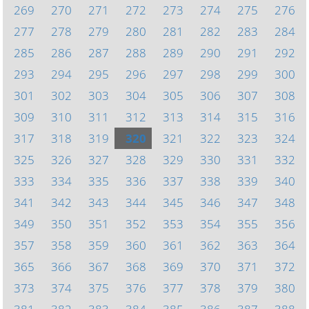
269
270
271
272
273
274
275
276
277
278
279
280
281
282
283
284
285
286
287
288
289
290
291
292
293
294
295
296
297
298
299
300
301
302
303
304
305
306
307
308
309
310
311
312
313
314
315
316
317
318
319
320
321
322
323
324
325
326
327
328
329
330
331
332
333
334
335
336
337
338
339
340
341
342
343
344
345
346
347
348
349
350
351
352
353
354
355
356
357
358
359
360
361
362
363
364
365
366
367
368
369
370
371
372
373
374
375
376
377
378
379
380