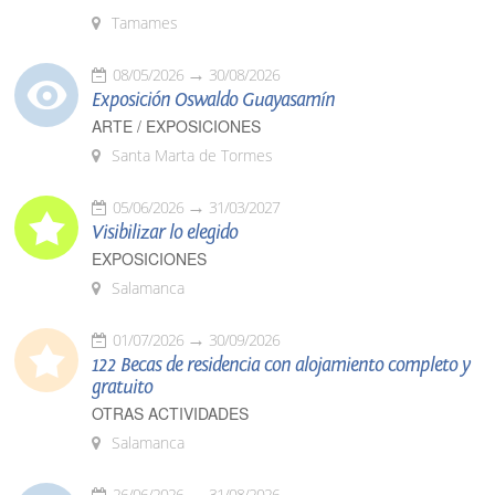
Tamames
08/05/2026
30/08/2026
Exposición Oswaldo Guayasamín
ARTE / EXPOSICIONES
Santa Marta de Tormes
05/06/2026
31/03/2027
Visibilizar lo elegido
EXPOSICIONES
Salamanca
01/07/2026
30/09/2026
122 Becas de residencia con alojamiento completo y
gratuito
OTRAS ACTIVIDADES
Salamanca
26/06/2026
31/08/2026