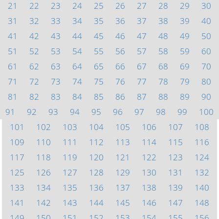
21
22
23
24
25
26
27
28
29
30
31
32
33
34
35
36
37
38
39
40
41
42
43
44
45
46
47
48
49
50
51
52
53
54
55
56
57
58
59
60
61
62
63
64
65
66
67
68
69
70
71
72
73
74
75
76
77
78
79
80
81
82
83
84
85
86
87
88
89
90
91
92
93
94
95
96
97
98
99
100
101
102
103
104
105
106
107
108
109
110
111
112
113
114
115
116
117
118
119
120
121
122
123
124
125
126
127
128
129
130
131
132
133
134
135
136
137
138
139
140
141
142
143
144
145
146
147
148
149
150
151
152
153
154
155
156