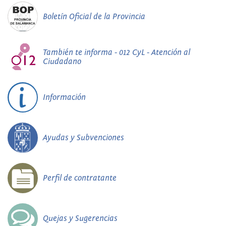
Boletín Oficial de la Provincia
También te informa - 012 CyL - Atención al
Ciudadano
Información
Ayudas y Subvenciones
Perfil de contratante
Quejas y Sugerencias