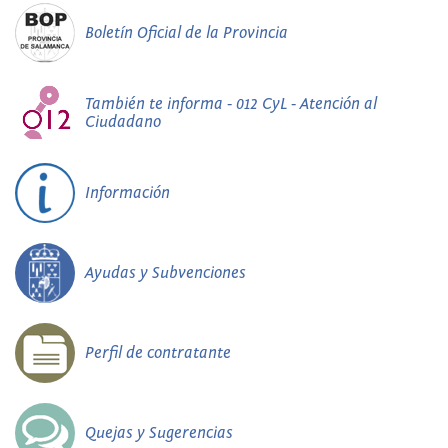
Boletín Oficial de la Provincia
También te informa - 012 CyL - Atención al
Ciudadano
Información
Ayudas y Subvenciones
Perfil de contratante
Quejas y Sugerencias