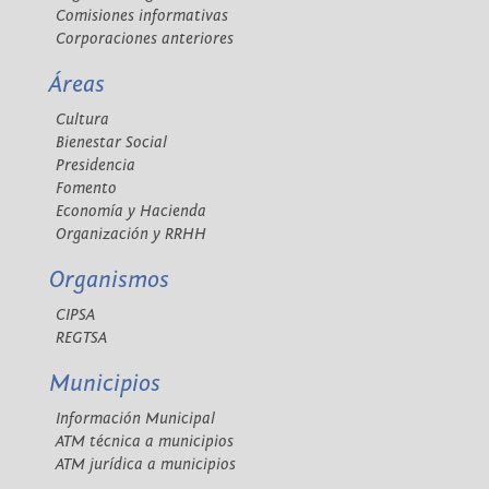
Comisiones informativas
Corporaciones anteriores
Áreas
Cultura
Bienestar Social
Presidencia
Fomento
Economía y Hacienda
Organización y RRHH
Organismos
CIPSA
REGTSA
Municipios
Información Municipal
ATM técnica a municipios
ATM jurídica a municipios