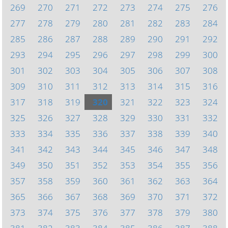
269
270
271
272
273
274
275
276
277
278
279
280
281
282
283
284
285
286
287
288
289
290
291
292
293
294
295
296
297
298
299
300
301
302
303
304
305
306
307
308
309
310
311
312
313
314
315
316
317
318
319
320
321
322
323
324
325
326
327
328
329
330
331
332
333
334
335
336
337
338
339
340
341
342
343
344
345
346
347
348
349
350
351
352
353
354
355
356
357
358
359
360
361
362
363
364
365
366
367
368
369
370
371
372
373
374
375
376
377
378
379
380