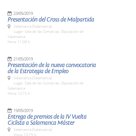
23/05/2019
Presentación del Cross de Malpartida
Salamanca (Salamanca)
Lugar: Sala de las Comarcas. Diputación de
Salamanca
Hora: 11:00 h.
21/05/2019
Presentación de la nueva convocatoria
de la Estrategia de Empleo
Salamanca (Salamanca)
Lugar: Sala de las Comarcas. Diputación de
Salamanca
Hora: 12:15 h.
19/05/2019
Entrega de premios de la IV Vuelta
Ciclista a Salamanca Máster
Salamanca (Salamanca)
Hora: 13:15 h.