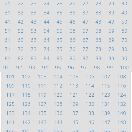
21
22
23
24
25
26
27
28
29
30
31
32
33
34
35
36
37
38
39
40
41
42
43
44
45
46
47
48
49
50
51
52
53
54
55
56
57
58
59
60
61
62
63
64
65
66
67
68
69
70
71
72
73
74
75
76
77
78
79
80
81
82
83
84
85
86
87
88
89
90
91
92
93
94
95
96
97
98
99
100
101
102
103
104
105
106
107
108
109
110
111
112
113
114
115
116
117
118
119
120
121
122
123
124
125
126
127
128
129
130
131
132
133
134
135
136
137
138
139
140
141
142
143
144
145
146
147
148
149
150
151
152
153
154
155
156