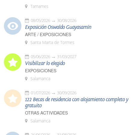
Tamames
08/05/2026
30/08/2026
Exposición Oswaldo Guayasamín
ARTE / EXPOSICIONES
Santa Marta de Tormes
05/06/2026
31/03/2027
Visibilizar lo elegido
EXPOSICIONES
Salamanca
01/07/2026
30/09/2026
122 Becas de residencia con alojamiento completo y
gratuito
OTRAS ACTIVIDADES
Salamanca
26/06/2026
31/08/2026