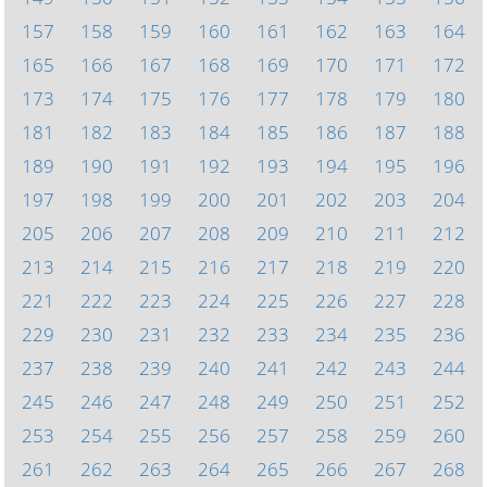
157
158
159
160
161
162
163
164
165
166
167
168
169
170
171
172
173
174
175
176
177
178
179
180
181
182
183
184
185
186
187
188
189
190
191
192
193
194
195
196
197
198
199
200
201
202
203
204
205
206
207
208
209
210
211
212
213
214
215
216
217
218
219
220
221
222
223
224
225
226
227
228
229
230
231
232
233
234
235
236
237
238
239
240
241
242
243
244
245
246
247
248
249
250
251
252
253
254
255
256
257
258
259
260
261
262
263
264
265
266
267
268