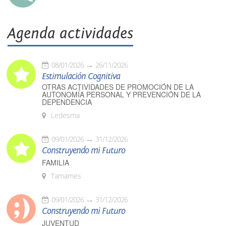
Agenda actividades
08/01/2026
26/11/2026
Estimulación Cognitiva
OTRAS ACTIVIDADES DE PROMOCIÓN DE LA
AUTONOMÍA PERSONAL Y PREVENCIÓN DE LA
DEPENDENCIA
Ledesma
09/01/2026
31/12/2026
Construyendo mi Futuro
FAMILIA
Tamames
09/01/2026
31/12/2026
Construyendo mi Futuro
JUVENTUD