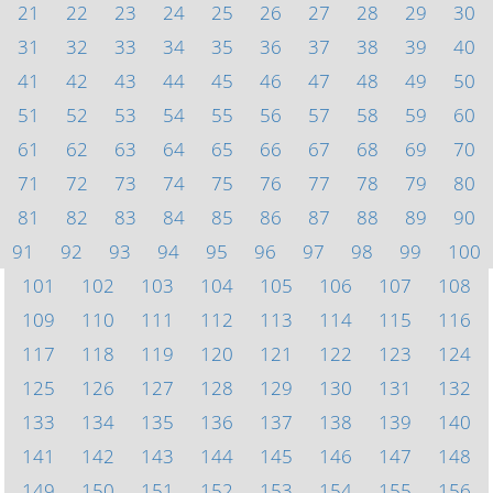
21
22
23
24
25
26
27
28
29
30
31
32
33
34
35
36
37
38
39
40
41
42
43
44
45
46
47
48
49
50
51
52
53
54
55
56
57
58
59
60
61
62
63
64
65
66
67
68
69
70
71
72
73
74
75
76
77
78
79
80
81
82
83
84
85
86
87
88
89
90
91
92
93
94
95
96
97
98
99
100
101
102
103
104
105
106
107
108
109
110
111
112
113
114
115
116
117
118
119
120
121
122
123
124
125
126
127
128
129
130
131
132
133
134
135
136
137
138
139
140
141
142
143
144
145
146
147
148
149
150
151
152
153
154
155
156