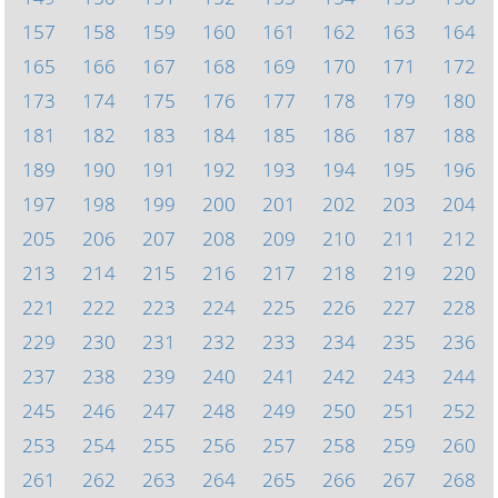
157
158
159
160
161
162
163
164
165
166
167
168
169
170
171
172
173
174
175
176
177
178
179
180
181
182
183
184
185
186
187
188
189
190
191
192
193
194
195
196
197
198
199
200
201
202
203
204
205
206
207
208
209
210
211
212
213
214
215
216
217
218
219
220
221
222
223
224
225
226
227
228
229
230
231
232
233
234
235
236
237
238
239
240
241
242
243
244
245
246
247
248
249
250
251
252
253
254
255
256
257
258
259
260
261
262
263
264
265
266
267
268