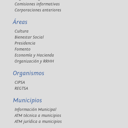
Comisiones informativas
Corporaciones anteriores
Áreas
Cultura
Bienestar Social
Presidencia
Fomento
Economía y Hacienda
Organización y RRHH
Organismos
CIPSA
REGTSA
Municipios
Información Municipal
ATM técnica a municipios
ATM jurídica a municipios