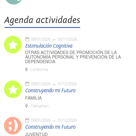
Agenda actividades
08/01/2026
26/11/2026
Estimulación Cognitiva
OTRAS ACTIVIDADES DE PROMOCIÓN DE LA
AUTONOMÍA PERSONAL Y PREVENCIÓN DE LA
DEPENDENCIA
Ledesma
09/01/2026
31/12/2026
Construyendo mi Futuro
FAMILIA
Tamames
09/01/2026
31/12/2026
Construyendo mi Futuro
JUVENTUD