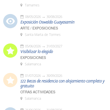
Tamames
08/05/2026
30/08/2026
Exposición Oswaldo Guayasamín
ARTE / EXPOSICIONES
Santa Marta de Tormes
05/06/2026
31/03/2027
Visibilizar lo elegido
EXPOSICIONES
Salamanca
01/07/2026
30/09/2026
122 Becas de residencia con alojamiento completo y
gratuito
OTRAS ACTIVIDADES
Salamanca
26/06/2026
31/08/2026