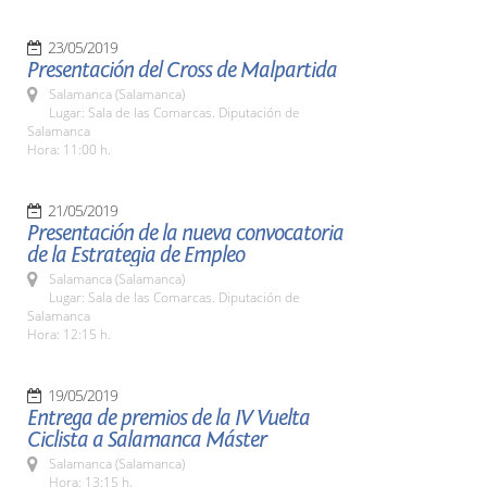
23/05/2019
Presentación del Cross de Malpartida
Salamanca (Salamanca)
Lugar: Sala de las Comarcas. Diputación de
Salamanca
Hora: 11:00 h.
21/05/2019
Presentación de la nueva convocatoria
de la Estrategia de Empleo
Salamanca (Salamanca)
Lugar: Sala de las Comarcas. Diputación de
Salamanca
Hora: 12:15 h.
19/05/2019
Entrega de premios de la IV Vuelta
Ciclista a Salamanca Máster
Salamanca (Salamanca)
Hora: 13:15 h.