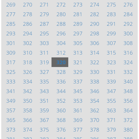
269
270
271
272
273
274
275
276
277
278
279
280
281
282
283
284
285
286
287
288
289
290
291
292
293
294
295
296
297
298
299
300
301
302
303
304
305
306
307
308
309
310
311
312
313
314
315
316
317
318
319
320
321
322
323
324
325
326
327
328
329
330
331
332
333
334
335
336
337
338
339
340
341
342
343
344
345
346
347
348
349
350
351
352
353
354
355
356
357
358
359
360
361
362
363
364
365
366
367
368
369
370
371
372
373
374
375
376
377
378
379
380