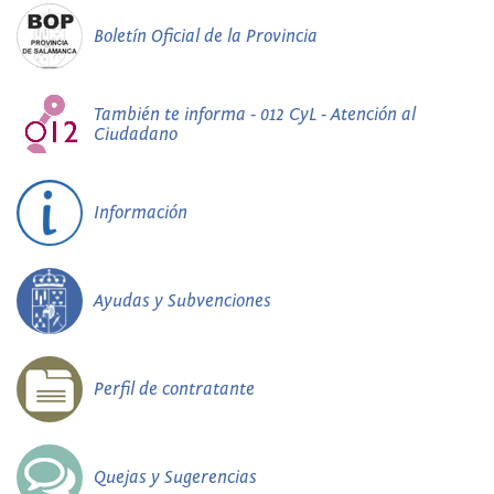
Boletín Oficial de la Provincia
También te informa - 012 CyL - Atención al
Ciudadano
Información
Ayudas y Subvenciones
Perfil de contratante
Quejas y Sugerencias