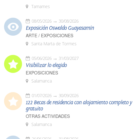
Tamames
08/05/2026
30/08/2026
Exposición Oswaldo Guayasamín
ARTE / EXPOSICIONES
Santa Marta de Tormes
05/06/2026
31/03/2027
Visibilizar lo elegido
EXPOSICIONES
Salamanca
01/07/2026
30/09/2026
122 Becas de residencia con alojamiento completo y
gratuito
OTRAS ACTIVIDADES
Salamanca
26/06/2026
31/08/2026