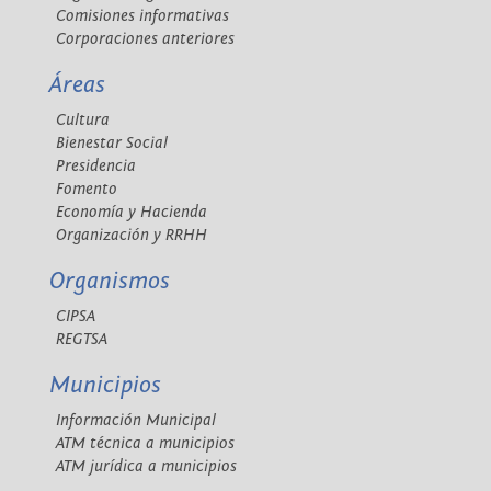
Comisiones informativas
Corporaciones anteriores
Áreas
Cultura
Bienestar Social
Presidencia
Fomento
Economía y Hacienda
Organización y RRHH
Organismos
CIPSA
REGTSA
Municipios
Información Municipal
ATM técnica a municipios
ATM jurídica a municipios