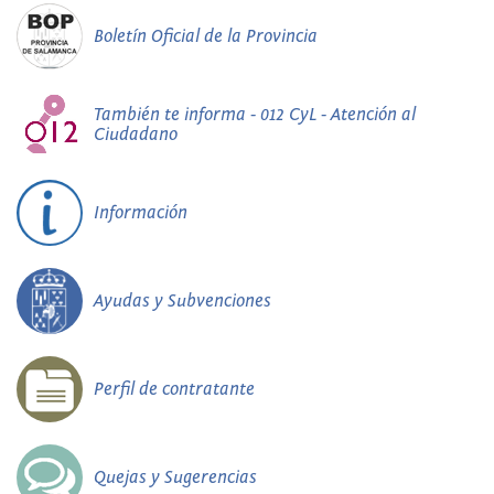
Boletín Oficial de la Provincia
También te informa - 012 CyL - Atención al
Ciudadano
Información
Ayudas y Subvenciones
Perfil de contratante
Quejas y Sugerencias