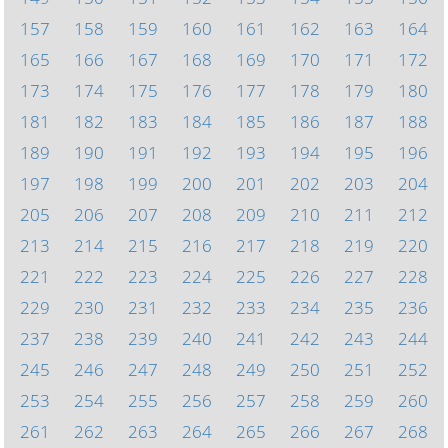
157
158
159
160
161
162
163
164
165
166
167
168
169
170
171
172
173
174
175
176
177
178
179
180
181
182
183
184
185
186
187
188
189
190
191
192
193
194
195
196
197
198
199
200
201
202
203
204
205
206
207
208
209
210
211
212
213
214
215
216
217
218
219
220
221
222
223
224
225
226
227
228
229
230
231
232
233
234
235
236
237
238
239
240
241
242
243
244
245
246
247
248
249
250
251
252
253
254
255
256
257
258
259
260
261
262
263
264
265
266
267
268