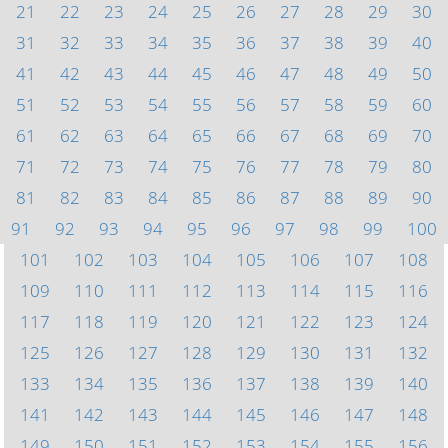
21
22
23
24
25
26
27
28
29
30
31
32
33
34
35
36
37
38
39
40
41
42
43
44
45
46
47
48
49
50
51
52
53
54
55
56
57
58
59
60
61
62
63
64
65
66
67
68
69
70
71
72
73
74
75
76
77
78
79
80
81
82
83
84
85
86
87
88
89
90
91
92
93
94
95
96
97
98
99
100
101
102
103
104
105
106
107
108
109
110
111
112
113
114
115
116
117
118
119
120
121
122
123
124
125
126
127
128
129
130
131
132
133
134
135
136
137
138
139
140
141
142
143
144
145
146
147
148
149
150
151
152
153
154
155
156