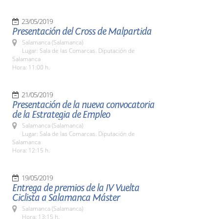
23/05/2019
Presentación del Cross de Malpartida
Salamanca (Salamanca)
Lugar: Sala de las Comarcas. Diputación de
Salamanca
Hora: 11:00 h.
21/05/2019
Presentación de la nueva convocatoria
de la Estrategia de Empleo
Salamanca (Salamanca)
Lugar: Sala de las Comarcas. Diputación de
Salamanca
Hora: 12:15 h.
19/05/2019
Entrega de premios de la IV Vuelta
Ciclista a Salamanca Máster
Salamanca (Salamanca)
Hora: 13:15 h.