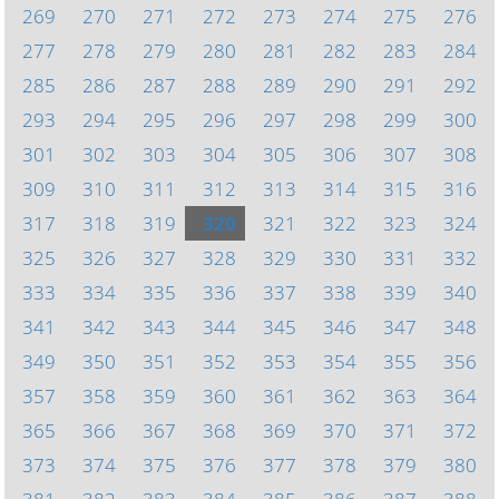
269
270
271
272
273
274
275
276
277
278
279
280
281
282
283
284
285
286
287
288
289
290
291
292
293
294
295
296
297
298
299
300
301
302
303
304
305
306
307
308
309
310
311
312
313
314
315
316
317
318
319
320
321
322
323
324
325
326
327
328
329
330
331
332
333
334
335
336
337
338
339
340
341
342
343
344
345
346
347
348
349
350
351
352
353
354
355
356
357
358
359
360
361
362
363
364
365
366
367
368
369
370
371
372
373
374
375
376
377
378
379
380