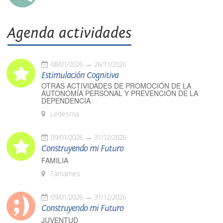
Agenda actividades
08/01/2026
26/11/2026
Estimulación Cognitiva
OTRAS ACTIVIDADES DE PROMOCIÓN DE LA
AUTONOMÍA PERSONAL Y PREVENCIÓN DE LA
DEPENDENCIA
Ledesma
09/01/2026
31/12/2026
Construyendo mi Futuro
FAMILIA
Tamames
09/01/2026
31/12/2026
Construyendo mi Futuro
JUVENTUD