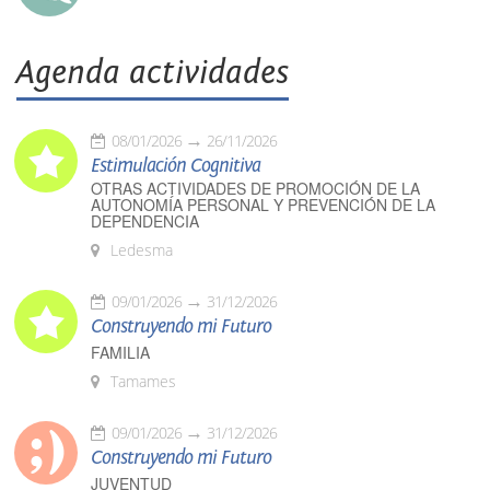
Agenda actividades
08/01/2026
26/11/2026
Estimulación Cognitiva
OTRAS ACTIVIDADES DE PROMOCIÓN DE LA
AUTONOMÍA PERSONAL Y PREVENCIÓN DE LA
DEPENDENCIA
Ledesma
09/01/2026
31/12/2026
Construyendo mi Futuro
FAMILIA
Tamames
09/01/2026
31/12/2026
Construyendo mi Futuro
JUVENTUD