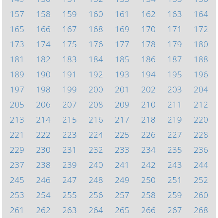
157
158
159
160
161
162
163
164
165
166
167
168
169
170
171
172
173
174
175
176
177
178
179
180
181
182
183
184
185
186
187
188
189
190
191
192
193
194
195
196
197
198
199
200
201
202
203
204
205
206
207
208
209
210
211
212
213
214
215
216
217
218
219
220
221
222
223
224
225
226
227
228
229
230
231
232
233
234
235
236
237
238
239
240
241
242
243
244
245
246
247
248
249
250
251
252
253
254
255
256
257
258
259
260
261
262
263
264
265
266
267
268