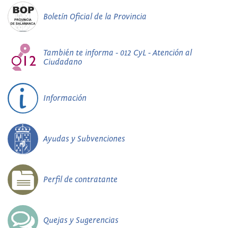
Boletín Oficial de la Provincia
También te informa - 012 CyL - Atención al
Ciudadano
Información
Ayudas y Subvenciones
Perfil de contratante
Quejas y Sugerencias