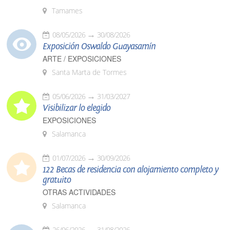
Tamames
08/05/2026
30/08/2026
Exposición Oswaldo Guayasamín
ARTE / EXPOSICIONES
Santa Marta de Tormes
05/06/2026
31/03/2027
Visibilizar lo elegido
EXPOSICIONES
Salamanca
01/07/2026
30/09/2026
122 Becas de residencia con alojamiento completo y
gratuito
OTRAS ACTIVIDADES
Salamanca
26/06/2026
31/08/2026