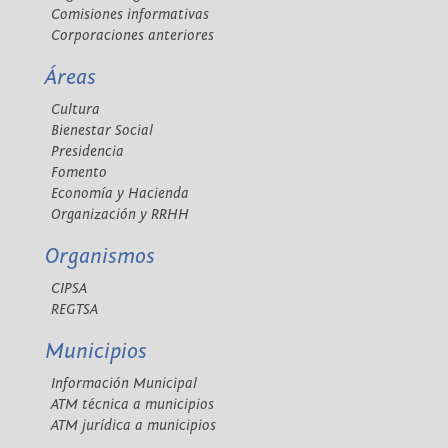
Comisiones informativas
Corporaciones anteriores
Áreas
Cultura
Bienestar Social
Presidencia
Fomento
Economía y Hacienda
Organización y RRHH
Organismos
CIPSA
REGTSA
Municipios
Información Municipal
ATM técnica a municipios
ATM jurídica a municipios