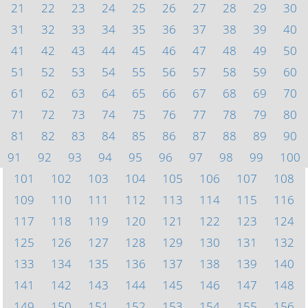
21
22
23
24
25
26
27
28
29
30
31
32
33
34
35
36
37
38
39
40
41
42
43
44
45
46
47
48
49
50
51
52
53
54
55
56
57
58
59
60
61
62
63
64
65
66
67
68
69
70
71
72
73
74
75
76
77
78
79
80
81
82
83
84
85
86
87
88
89
90
91
92
93
94
95
96
97
98
99
100
101
102
103
104
105
106
107
108
109
110
111
112
113
114
115
116
117
118
119
120
121
122
123
124
125
126
127
128
129
130
131
132
133
134
135
136
137
138
139
140
141
142
143
144
145
146
147
148
149
150
151
152
153
154
155
156