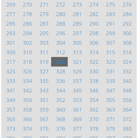
269
270
271
272
273
274
275
276
277
278
279
280
281
282
283
284
285
286
287
288
289
290
291
292
293
294
295
296
297
298
299
300
301
302
303
304
305
306
307
308
309
310
311
312
313
314
315
316
317
318
319
320
321
322
323
324
325
326
327
328
329
330
331
332
333
334
335
336
337
338
339
340
341
342
343
344
345
346
347
348
349
350
351
352
353
354
355
356
357
358
359
360
361
362
363
364
365
366
367
368
369
370
371
372
373
374
375
376
377
378
379
380