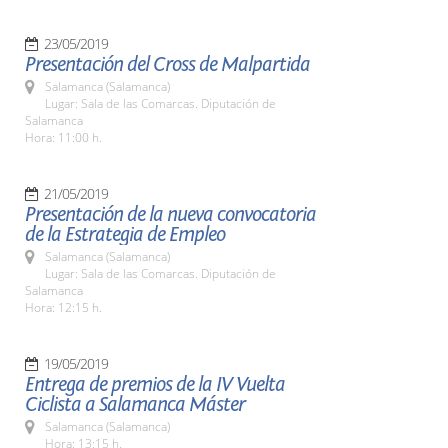
23/05/2019
Presentación del Cross de Malpartida
Salamanca (Salamanca)
Lugar: Sala de las Comarcas. Diputación de
Salamanca
Hora: 11:00 h.
21/05/2019
Presentación de la nueva convocatoria
de la Estrategia de Empleo
Salamanca (Salamanca)
Lugar: Sala de las Comarcas. Diputación de
Salamanca
Hora: 12:15 h.
19/05/2019
Entrega de premios de la IV Vuelta
Ciclista a Salamanca Máster
Salamanca (Salamanca)
Hora: 13:15 h.