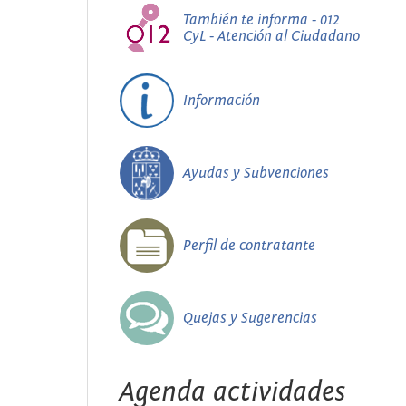
También te informa - 012
CyL - Atención al Ciudadano
Información
Ayudas y Subvenciones
Perfil de contratante
Quejas y Sugerencias
Agenda actividades