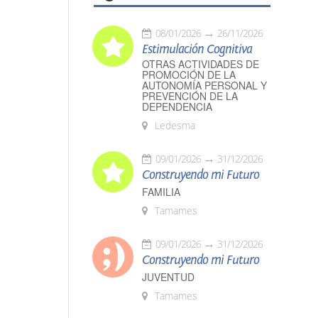
08/01/2026
26/11/2026
Estimulación Cognitiva
OTRAS ACTIVIDADES DE
PROMOCIÓN DE LA
AUTONOMÍA PERSONAL Y
PREVENCIÓN DE LA
DEPENDENCIA
Ledesma
09/01/2026
31/12/2026
Construyendo mi Futuro
FAMILIA
Tamames
09/01/2026
31/12/2026
Construyendo mi Futuro
JUVENTUD
Tamames