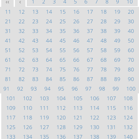
1
2
3
4
5
6
7
8
9
10
<<
<
11
12
13
14
15
16
17
18
19
20
21
22
23
24
25
26
27
28
29
30
31
32
33
34
35
36
37
38
39
40
41
42
43
44
45
46
47
48
49
50
51
52
53
54
55
56
57
58
59
60
61
62
63
64
65
66
67
68
69
70
71
72
73
74
75
76
77
78
79
80
81
82
83
84
85
86
87
88
89
90
91
92
93
94
95
96
97
98
99
100
101
102
103
104
105
106
107
108
109
110
111
112
113
114
115
116
117
118
119
120
121
122
123
124
125
126
127
128
129
130
131
132
133
134
135
136
137
138
139
140