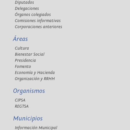
Diputados
Delegaciones
Órganos colegiados
Comisiones informativas
Corporaciones anteriores
Áreas
Cultura
Bienestar Social
Presidencia
Fomento
Economía y Hacienda
Organización y RRHH
Organismos
CIPSA
REGTSA
Municipios
Información Municipal