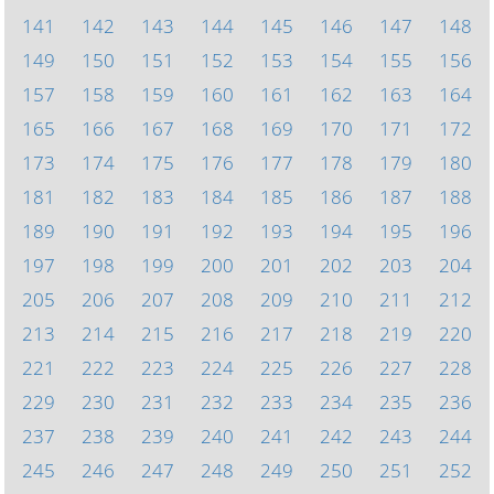
141
142
143
144
145
146
147
148
149
150
151
152
153
154
155
156
157
158
159
160
161
162
163
164
165
166
167
168
169
170
171
172
173
174
175
176
177
178
179
180
181
182
183
184
185
186
187
188
189
190
191
192
193
194
195
196
197
198
199
200
201
202
203
204
205
206
207
208
209
210
211
212
213
214
215
216
217
218
219
220
221
222
223
224
225
226
227
228
229
230
231
232
233
234
235
236
237
238
239
240
241
242
243
244
245
246
247
248
249
250
251
252