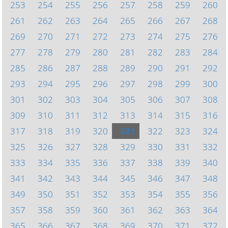
253
254
255
256
257
258
259
260
261
262
263
264
265
266
267
268
269
270
271
272
273
274
275
276
277
278
279
280
281
282
283
284
285
286
287
288
289
290
291
292
293
294
295
296
297
298
299
300
301
302
303
304
305
306
307
308
309
310
311
312
313
314
315
316
317
318
319
320
321
322
323
324
325
326
327
328
329
330
331
332
333
334
335
336
337
338
339
340
341
342
343
344
345
346
347
348
349
350
351
352
353
354
355
356
357
358
359
360
361
362
363
364
365
366
367
368
369
370
371
372