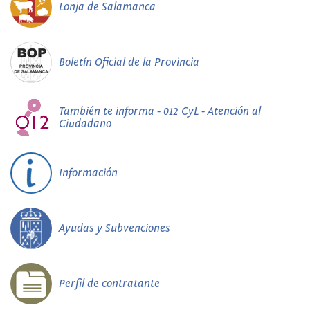
Lonja de Salamanca
Boletín Oficial de la Provincia
También te informa - 012 CyL - Atención al
Ciudadano
Información
Ayudas y Subvenciones
Perfil de contratante