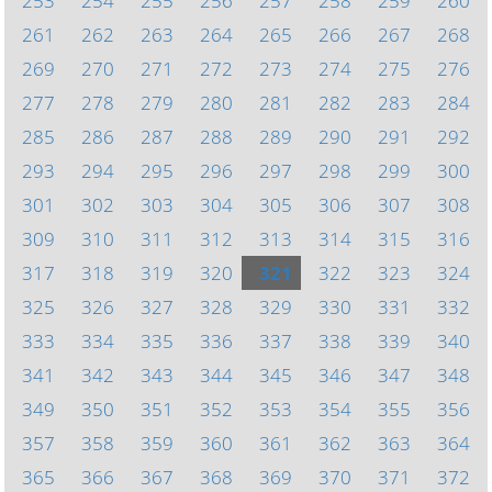
253
254
255
256
257
258
259
260
261
262
263
264
265
266
267
268
269
270
271
272
273
274
275
276
277
278
279
280
281
282
283
284
285
286
287
288
289
290
291
292
293
294
295
296
297
298
299
300
301
302
303
304
305
306
307
308
309
310
311
312
313
314
315
316
317
318
319
320
321
322
323
324
325
326
327
328
329
330
331
332
333
334
335
336
337
338
339
340
341
342
343
344
345
346
347
348
349
350
351
352
353
354
355
356
357
358
359
360
361
362
363
364
365
366
367
368
369
370
371
372