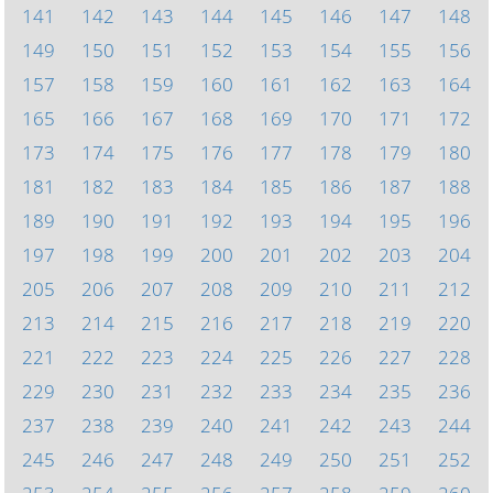
141
142
143
144
145
146
147
148
149
150
151
152
153
154
155
156
157
158
159
160
161
162
163
164
165
166
167
168
169
170
171
172
173
174
175
176
177
178
179
180
181
182
183
184
185
186
187
188
189
190
191
192
193
194
195
196
197
198
199
200
201
202
203
204
205
206
207
208
209
210
211
212
213
214
215
216
217
218
219
220
221
222
223
224
225
226
227
228
229
230
231
232
233
234
235
236
237
238
239
240
241
242
243
244
245
246
247
248
249
250
251
252