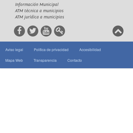
Información Municipal
ATM técnica a municipios
ATM jurídica a municipios
Aviso legal
Política de privacidad
Accesibilidad
Mapa Web
Transparencia
Contacto