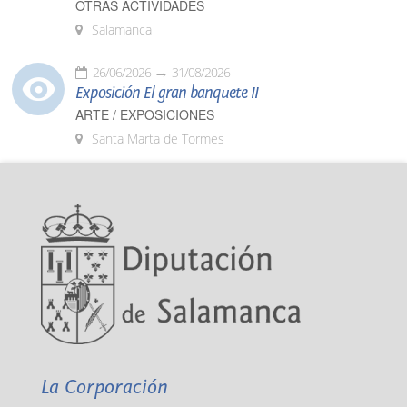
OTRAS ACTIVIDADES
Salamanca
26/06/2026
31/08/2026
Exposición El gran banquete II
ARTE / EXPOSICIONES
Santa Marta de Tormes
La Corporación