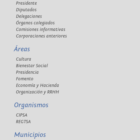
Presidente
Diputados
Delegaciones
Órganos colegiados
Comisiones informativas
Corporaciones anteriores
Áreas
Cultura
Bienestar Social
Presidencia
Fomento
Economía y Hacienda
Organización y RRHH
Organismos
CIPSA
REGTSA
Municipios