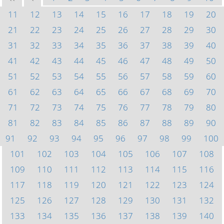
11
12
13
14
15
16
17
18
19
20
21
22
23
24
25
26
27
28
29
30
31
32
33
34
35
36
37
38
39
40
41
42
43
44
45
46
47
48
49
50
51
52
53
54
55
56
57
58
59
60
61
62
63
64
65
66
67
68
69
70
71
72
73
74
75
76
77
78
79
80
81
82
83
84
85
86
87
88
89
90
91
92
93
94
95
96
97
98
99
100
101
102
103
104
105
106
107
108
109
110
111
112
113
114
115
116
117
118
119
120
121
122
123
124
125
126
127
128
129
130
131
132
133
134
135
136
137
138
139
140