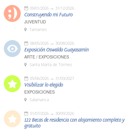
09/01/2026
31/12/2026
Construyendo mi Futuro
JUVENTUD
Tamames
08/05/2026
30/08/2026
Exposición Oswaldo Guayasamín
ARTE / EXPOSICIONES
Santa Marta de Tormes
05/06/2026
31/03/2027
Visibilizar lo elegido
EXPOSICIONES
Salamanca
01/07/2026
30/09/2026
122 Becas de residencia con alojamiento completo y
gratuito