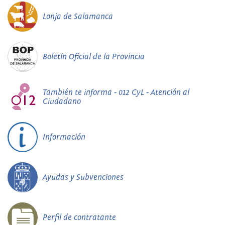
Lonja de Salamanca
Boletín Oficial de la Provincia
También te informa - 012 CyL - Atención al
Ciudadano
Información
Ayudas y Subvenciones
Perfil de contratante