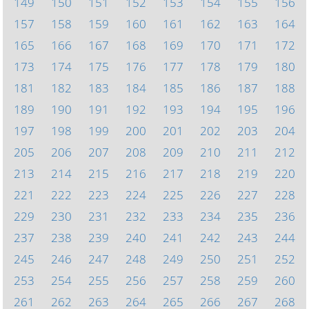
149
150
151
152
153
154
155
156
157
158
159
160
161
162
163
164
165
166
167
168
169
170
171
172
173
174
175
176
177
178
179
180
181
182
183
184
185
186
187
188
189
190
191
192
193
194
195
196
197
198
199
200
201
202
203
204
205
206
207
208
209
210
211
212
213
214
215
216
217
218
219
220
221
222
223
224
225
226
227
228
229
230
231
232
233
234
235
236
237
238
239
240
241
242
243
244
245
246
247
248
249
250
251
252
253
254
255
256
257
258
259
260
261
262
263
264
265
266
267
268