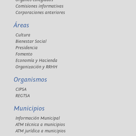
Comisiones informativas
Corporaciones anteriores
Áreas
Cultura
Bienestar Social
Presidencia
Fomento
Economía y Hacienda
Organización y RRHH
Organismos
CIPSA
REGTSA
Municipios
Información Municipal
ATM técnica a municipios
ATM jurídica a municipios