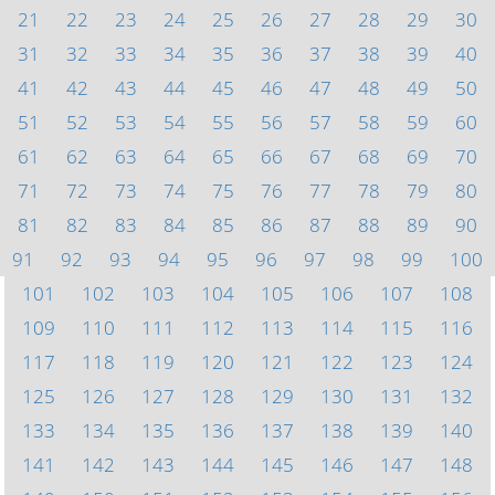
21
22
23
24
25
26
27
28
29
30
31
32
33
34
35
36
37
38
39
40
41
42
43
44
45
46
47
48
49
50
51
52
53
54
55
56
57
58
59
60
61
62
63
64
65
66
67
68
69
70
71
72
73
74
75
76
77
78
79
80
81
82
83
84
85
86
87
88
89
90
91
92
93
94
95
96
97
98
99
100
101
102
103
104
105
106
107
108
109
110
111
112
113
114
115
116
117
118
119
120
121
122
123
124
125
126
127
128
129
130
131
132
133
134
135
136
137
138
139
140
141
142
143
144
145
146
147
148