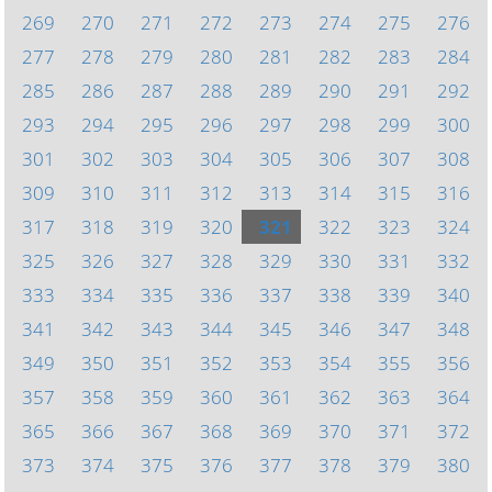
269
270
271
272
273
274
275
276
277
278
279
280
281
282
283
284
285
286
287
288
289
290
291
292
293
294
295
296
297
298
299
300
301
302
303
304
305
306
307
308
309
310
311
312
313
314
315
316
317
318
319
320
321
322
323
324
325
326
327
328
329
330
331
332
333
334
335
336
337
338
339
340
341
342
343
344
345
346
347
348
349
350
351
352
353
354
355
356
357
358
359
360
361
362
363
364
365
366
367
368
369
370
371
372
373
374
375
376
377
378
379
380