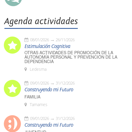
Agenda actividades
08/01/2026
26/11/2026
Estimulación Cognitiva
OTRAS ACTIVIDADES DE PROMOCIÓN DE LA
AUTONOMÍA PERSONAL Y PREVENCIÓN DE LA
DEPENDENCIA
Ledesma
09/01/2026
31/12/2026
Construyendo mi Futuro
FAMILIA
Tamames
09/01/2026
31/12/2026
Construyendo mi Futuro