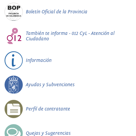
Boletín Oficial de la Provincia
También te informa - 012 CyL - Atención al
Ciudadano
Información
Ayudas y Subvenciones
Perfil de contratante
Quejas y Sugerencias