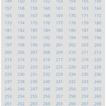
149
150
151
152
153
154
155
156
157
158
159
160
161
162
163
164
165
166
167
168
169
170
171
172
173
174
175
176
177
178
179
180
181
182
183
184
185
186
187
188
189
190
191
192
193
194
195
196
197
198
199
200
201
202
203
204
205
206
207
208
209
210
211
212
213
214
215
216
217
218
219
220
221
222
223
224
225
226
227
228
229
230
231
232
233
234
235
236
237
238
239
240
241
242
243
244
245
246
247
248
249
250
251
252
253
254
255
256
257
258
259
260
261
262
263
264
265
266
267
268