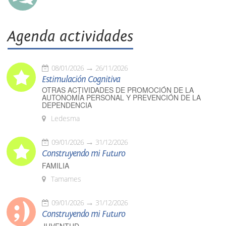
Agenda actividades
08/01/2026
26/11/2026
Estimulación Cognitiva
OTRAS ACTIVIDADES DE PROMOCIÓN DE LA
AUTONOMÍA PERSONAL Y PREVENCIÓN DE LA
DEPENDENCIA
Ledesma
09/01/2026
31/12/2026
Construyendo mi Futuro
FAMILIA
Tamames
09/01/2026
31/12/2026
Construyendo mi Futuro