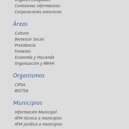
Comisiones informativas
Corporaciones anteriores
Áreas
Cultura
Bienestar Social
Presidencia
Fomento
Economía y Hacienda
Organización y RRHH
Organismos
CIPSA
REGTSA
Municipios
Información Municipal
ATM técnica a municipios
ATM jurídica a municipios