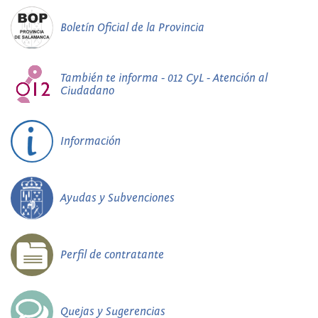
Boletín Oficial de la Provincia
También te informa - 012 CyL - Atención al
Ciudadano
Información
Ayudas y Subvenciones
Perfil de contratante
Quejas y Sugerencias