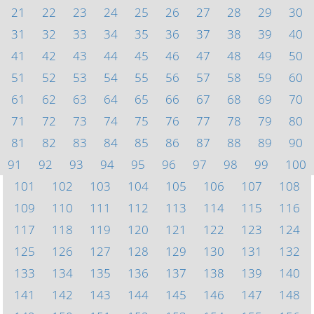
21
22
23
24
25
26
27
28
29
30
31
32
33
34
35
36
37
38
39
40
41
42
43
44
45
46
47
48
49
50
51
52
53
54
55
56
57
58
59
60
61
62
63
64
65
66
67
68
69
70
71
72
73
74
75
76
77
78
79
80
81
82
83
84
85
86
87
88
89
90
91
92
93
94
95
96
97
98
99
100
101
102
103
104
105
106
107
108
109
110
111
112
113
114
115
116
117
118
119
120
121
122
123
124
125
126
127
128
129
130
131
132
133
134
135
136
137
138
139
140
141
142
143
144
145
146
147
148