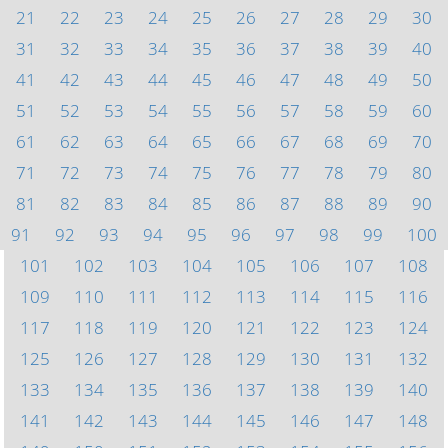
21
22
23
24
25
26
27
28
29
30
31
32
33
34
35
36
37
38
39
40
41
42
43
44
45
46
47
48
49
50
51
52
53
54
55
56
57
58
59
60
61
62
63
64
65
66
67
68
69
70
71
72
73
74
75
76
77
78
79
80
81
82
83
84
85
86
87
88
89
90
91
92
93
94
95
96
97
98
99
100
101
102
103
104
105
106
107
108
109
110
111
112
113
114
115
116
117
118
119
120
121
122
123
124
125
126
127
128
129
130
131
132
133
134
135
136
137
138
139
140
141
142
143
144
145
146
147
148