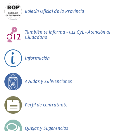
Boletín Oficial de la Provincia
También te informa - 012 CyL - Atención al
Ciudadano
Información
Ayudas y Subvenciones
Perfil de contratante
Quejas y Sugerencias