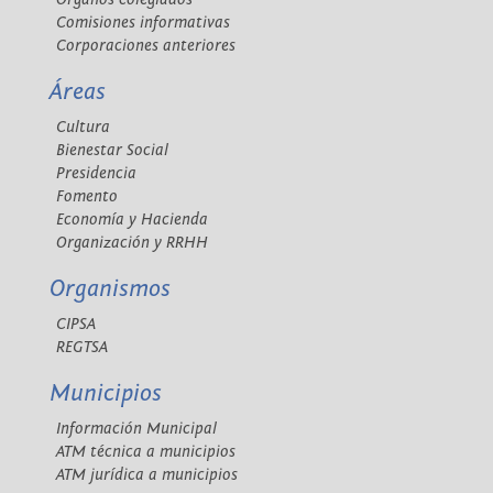
Comisiones informativas
Corporaciones anteriores
Áreas
Cultura
Bienestar Social
Presidencia
Fomento
Economía y Hacienda
Organización y RRHH
Organismos
CIPSA
REGTSA
Municipios
Información Municipal
ATM técnica a municipios
ATM jurídica a municipios