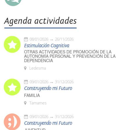
Agenda actividades
08/01/2026
26/11/2026
Estimulación Cognitiva
OTRAS ACTIVIDADES DE PROMOCIÓN DE LA
AUTONOMÍA PERSONAL Y PREVENCIÓN DE LA
DEPENDENCIA
Ledesma
09/01/2026
31/12/2026
Construyendo mi Futuro
FAMILIA
Tamames
09/01/2026
31/12/2026
Construyendo mi Futuro