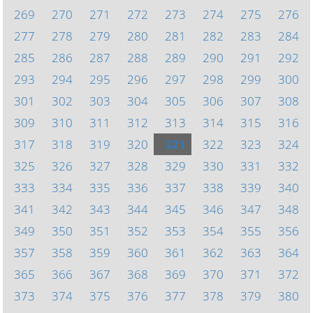
269
270
271
272
273
274
275
276
277
278
279
280
281
282
283
284
285
286
287
288
289
290
291
292
293
294
295
296
297
298
299
300
301
302
303
304
305
306
307
308
309
310
311
312
313
314
315
316
317
318
319
320
321
322
323
324
325
326
327
328
329
330
331
332
333
334
335
336
337
338
339
340
341
342
343
344
345
346
347
348
349
350
351
352
353
354
355
356
357
358
359
360
361
362
363
364
365
366
367
368
369
370
371
372
373
374
375
376
377
378
379
380