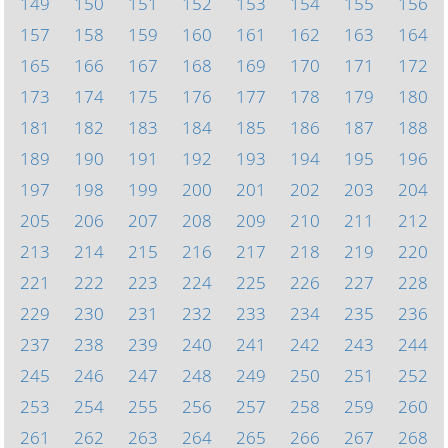
149
150
151
152
153
154
155
156
157
158
159
160
161
162
163
164
165
166
167
168
169
170
171
172
173
174
175
176
177
178
179
180
181
182
183
184
185
186
187
188
189
190
191
192
193
194
195
196
197
198
199
200
201
202
203
204
205
206
207
208
209
210
211
212
213
214
215
216
217
218
219
220
221
222
223
224
225
226
227
228
229
230
231
232
233
234
235
236
237
238
239
240
241
242
243
244
245
246
247
248
249
250
251
252
253
254
255
256
257
258
259
260
261
262
263
264
265
266
267
268