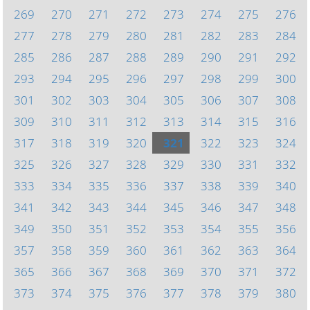
269
270
271
272
273
274
275
276
277
278
279
280
281
282
283
284
285
286
287
288
289
290
291
292
293
294
295
296
297
298
299
300
301
302
303
304
305
306
307
308
309
310
311
312
313
314
315
316
317
318
319
320
321
322
323
324
325
326
327
328
329
330
331
332
333
334
335
336
337
338
339
340
341
342
343
344
345
346
347
348
349
350
351
352
353
354
355
356
357
358
359
360
361
362
363
364
365
366
367
368
369
370
371
372
373
374
375
376
377
378
379
380