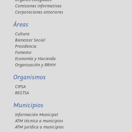
Comisiones informativas
Corporaciones anteriores
Áreas
Cultura
Bienestar Social
Presidencia
Fomento
Economía y Hacienda
Organización y RRHH
Organismos
CIPSA
REGTSA
Municipios
Información Municipal
ATM técnica a municipios
ATM jurídica a municipios