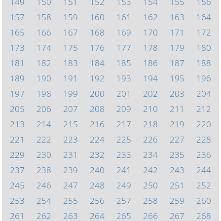
149
150
151
152
153
154
155
156
157
158
159
160
161
162
163
164
165
166
167
168
169
170
171
172
173
174
175
176
177
178
179
180
181
182
183
184
185
186
187
188
189
190
191
192
193
194
195
196
197
198
199
200
201
202
203
204
205
206
207
208
209
210
211
212
213
214
215
216
217
218
219
220
221
222
223
224
225
226
227
228
229
230
231
232
233
234
235
236
237
238
239
240
241
242
243
244
245
246
247
248
249
250
251
252
253
254
255
256
257
258
259
260
261
262
263
264
265
266
267
268