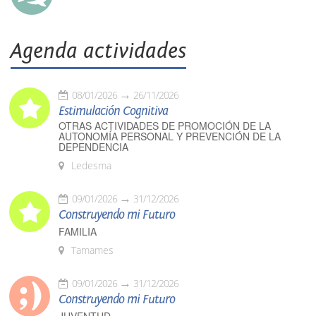
Agenda actividades
08/01/2026
26/11/2026
Estimulación Cognitiva
OTRAS ACTIVIDADES DE PROMOCIÓN DE LA
AUTONOMÍA PERSONAL Y PREVENCIÓN DE LA
DEPENDENCIA
Ledesma
09/01/2026
31/12/2026
Construyendo mi Futuro
FAMILIA
Tamames
09/01/2026
31/12/2026
Construyendo mi Futuro