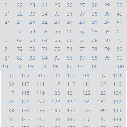
21
22
23
24
25
26
27
28
29
30
31
32
33
34
35
36
37
38
39
40
41
42
43
44
45
46
47
48
49
50
51
52
53
54
55
56
57
58
59
60
61
62
63
64
65
66
67
68
69
70
71
72
73
74
75
76
77
78
79
80
81
82
83
84
85
86
87
88
89
90
91
92
93
94
95
96
97
98
99
100
101
102
103
104
105
106
107
108
109
110
111
112
113
114
115
116
117
118
119
120
121
122
123
124
125
126
127
128
129
130
131
132
133
134
135
136
137
138
139
140
141
142
143
144
145
146
147
148