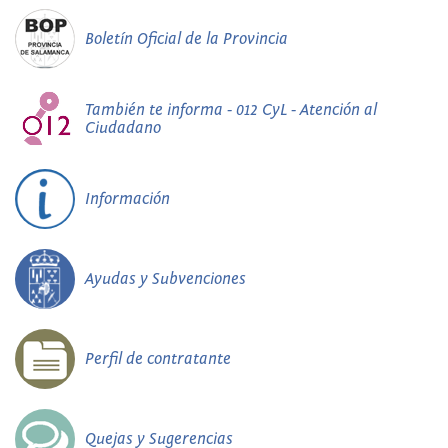
Boletín Oficial de la Provincia
También te informa - 012 CyL - Atención al
Ciudadano
Información
Ayudas y Subvenciones
Perfil de contratante
Quejas y Sugerencias