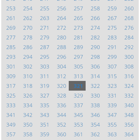
253
254
255
256
257
258
259
260
261
262
263
264
265
266
267
268
269
270
271
272
273
274
275
276
277
278
279
280
281
282
283
284
285
286
287
288
289
290
291
292
293
294
295
296
297
298
299
300
301
302
303
304
305
306
307
308
309
310
311
312
313
314
315
316
317
318
319
320
321
322
323
324
325
326
327
328
329
330
331
332
333
334
335
336
337
338
339
340
341
342
343
344
345
346
347
348
349
350
351
352
353
354
355
356
357
358
359
360
361
362
363
364