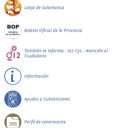
Lonja de Salamanca
Boletín Oficial de la Provincia
También te informa - 012 CyL - Atención al
Ciudadano
Información
Ayudas y Subvenciones
Perfil de contratante