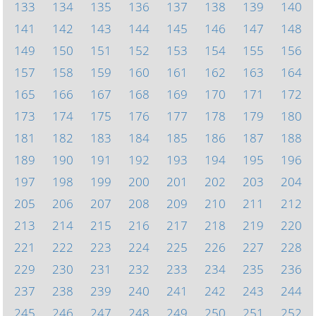
133
134
135
136
137
138
139
140
141
142
143
144
145
146
147
148
149
150
151
152
153
154
155
156
157
158
159
160
161
162
163
164
165
166
167
168
169
170
171
172
173
174
175
176
177
178
179
180
181
182
183
184
185
186
187
188
189
190
191
192
193
194
195
196
197
198
199
200
201
202
203
204
205
206
207
208
209
210
211
212
213
214
215
216
217
218
219
220
221
222
223
224
225
226
227
228
229
230
231
232
233
234
235
236
237
238
239
240
241
242
243
244
245
246
247
248
249
250
251
252