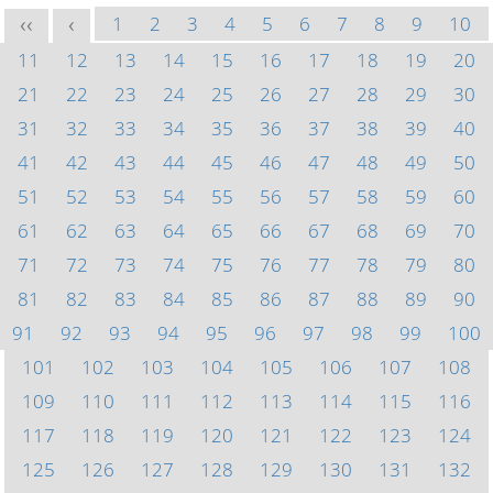
1
2
3
4
5
6
7
8
9
10
<<
<
11
12
13
14
15
16
17
18
19
20
21
22
23
24
25
26
27
28
29
30
31
32
33
34
35
36
37
38
39
40
41
42
43
44
45
46
47
48
49
50
51
52
53
54
55
56
57
58
59
60
61
62
63
64
65
66
67
68
69
70
71
72
73
74
75
76
77
78
79
80
81
82
83
84
85
86
87
88
89
90
91
92
93
94
95
96
97
98
99
100
101
102
103
104
105
106
107
108
109
110
111
112
113
114
115
116
117
118
119
120
121
122
123
124
125
126
127
128
129
130
131
132