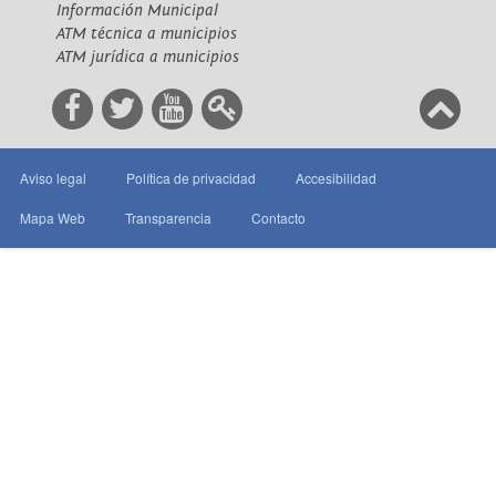
Información Municipal
ATM técnica a municipios
ATM jurídica a municipios
Aviso legal
Política de privacidad
Accesibilidad
Mapa Web
Transparencia
Contacto