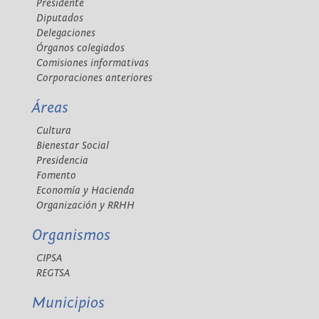
Presidente
Diputados
Delegaciones
Órganos colegiados
Comisiones informativas
Corporaciones anteriores
Áreas
Cultura
Bienestar Social
Presidencia
Fomento
Economía y Hacienda
Organización y RRHH
Organismos
CIPSA
REGTSA
Municipios