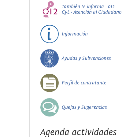
También te informa - 012
CyL - Atención al Ciudadano
Información
Ayudas y Subvenciones
Perfil de contratante
Quejas y Sugerencias
Agenda actividades