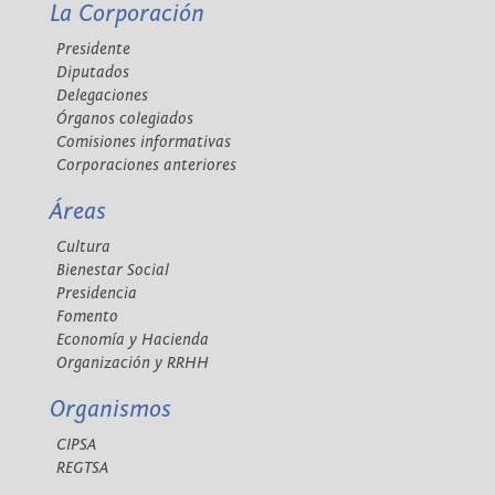
La Corporación
Presidente
Diputados
Delegaciones
Órganos colegiados
Comisiones informativas
Corporaciones anteriores
Áreas
Cultura
Bienestar Social
Presidencia
Fomento
Economía y Hacienda
Organización y RRHH
Organismos
CIPSA
REGTSA