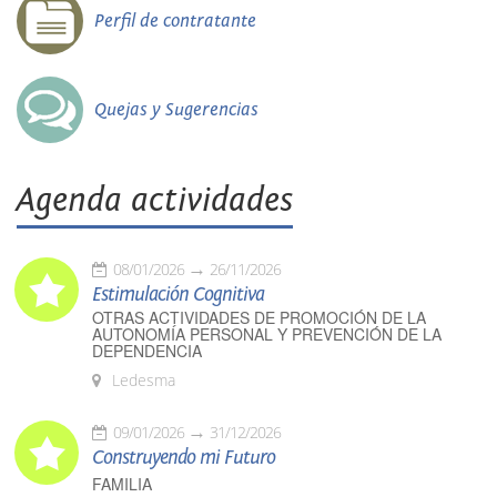
Perfil de contratante
Quejas y Sugerencias
Agenda actividades
08/01/2026
26/11/2026
Estimulación Cognitiva
OTRAS ACTIVIDADES DE PROMOCIÓN DE LA
AUTONOMÍA PERSONAL Y PREVENCIÓN DE LA
DEPENDENCIA
Ledesma
09/01/2026
31/12/2026
Construyendo mi Futuro
FAMILIA