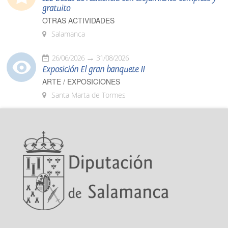
gratuito
OTRAS ACTIVIDADES
Salamanca
26/06/2026
31/08/2026
Exposición El gran banquete II
ARTE / EXPOSICIONES
Santa Marta de Tormes