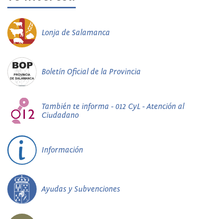
Lonja de Salamanca
Boletín Oficial de la Provincia
También te informa - 012 CyL - Atención al
Ciudadano
Información
Ayudas y Subvenciones