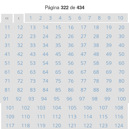
Página
322
de
434
1
2
3
4
5
6
7
8
9
10
<<
<
11
12
13
14
15
16
17
18
19
20
21
22
23
24
25
26
27
28
29
30
31
32
33
34
35
36
37
38
39
40
41
42
43
44
45
46
47
48
49
50
51
52
53
54
55
56
57
58
59
60
61
62
63
64
65
66
67
68
69
70
71
72
73
74
75
76
77
78
79
80
81
82
83
84
85
86
87
88
89
90
91
92
93
94
95
96
97
98
99
100
101
102
103
104
105
106
107
108
109
110
111
112
113
114
115
116
117
118
119
120
121
122
123
124