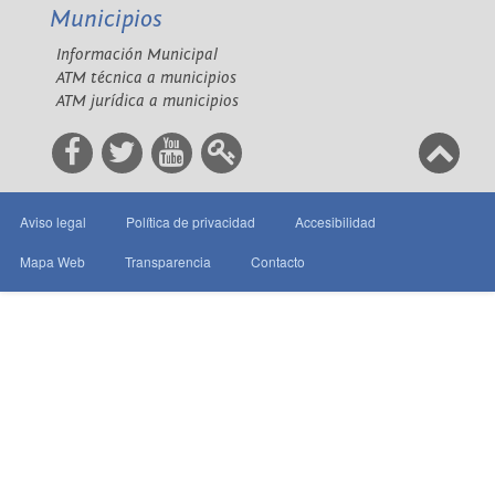
Municipios
Información Municipal
ATM técnica a municipios
ATM jurídica a municipios
Aviso legal
Política de privacidad
Accesibilidad
Mapa Web
Transparencia
Contacto