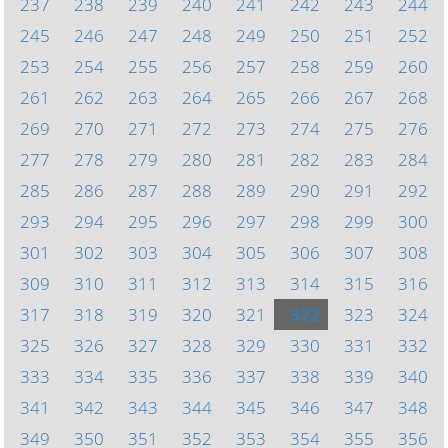
237
238
239
240
241
242
243
244
245
246
247
248
249
250
251
252
253
254
255
256
257
258
259
260
261
262
263
264
265
266
267
268
269
270
271
272
273
274
275
276
277
278
279
280
281
282
283
284
285
286
287
288
289
290
291
292
293
294
295
296
297
298
299
300
301
302
303
304
305
306
307
308
309
310
311
312
313
314
315
316
317
318
319
320
321
322
323
324
325
326
327
328
329
330
331
332
333
334
335
336
337
338
339
340
341
342
343
344
345
346
347
348
349
350
351
352
353
354
355
356