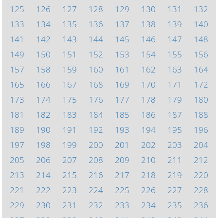
125
126
127
128
129
130
131
132
133
134
135
136
137
138
139
140
141
142
143
144
145
146
147
148
149
150
151
152
153
154
155
156
157
158
159
160
161
162
163
164
165
166
167
168
169
170
171
172
173
174
175
176
177
178
179
180
181
182
183
184
185
186
187
188
189
190
191
192
193
194
195
196
197
198
199
200
201
202
203
204
205
206
207
208
209
210
211
212
213
214
215
216
217
218
219
220
221
222
223
224
225
226
227
228
229
230
231
232
233
234
235
236