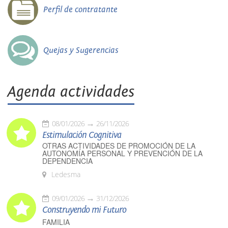
Perfil de contratante
Quejas y Sugerencias
Agenda actividades
08/01/2026
26/11/2026
Estimulación Cognitiva
OTRAS ACTIVIDADES DE PROMOCIÓN DE LA
AUTONOMÍA PERSONAL Y PREVENCIÓN DE LA
DEPENDENCIA
Ledesma
09/01/2026
31/12/2026
Construyendo mi Futuro
FAMILIA