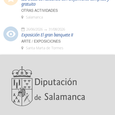
gratuito
OTRAS ACTIVIDADES
Salamanca
26/06/2026
31/08/2026
Exposición El gran banquete II
ARTE / EXPOSICIONES
Santa Marta de Tormes