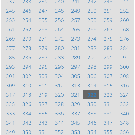
237
238
239
240
241
242
243
244
245
246
247
248
249
250
251
252
253
254
255
256
257
258
259
260
261
262
263
264
265
266
267
268
269
270
271
272
273
274
275
276
277
278
279
280
281
282
283
284
285
286
287
288
289
290
291
292
293
294
295
296
297
298
299
300
301
302
303
304
305
306
307
308
309
310
311
312
313
314
315
316
317
318
319
320
321
322
323
324
325
326
327
328
329
330
331
332
333
334
335
336
337
338
339
340
341
342
343
344
345
346
347
348
349
350
351
352
353
354
355
356