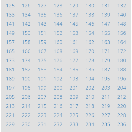
125
126
127
128
129
130
131
132
133
134
135
136
137
138
139
140
141
142
143
144
145
146
147
148
149
150
151
152
153
154
155
156
157
158
159
160
161
162
163
164
165
166
167
168
169
170
171
172
173
174
175
176
177
178
179
180
181
182
183
184
185
186
187
188
189
190
191
192
193
194
195
196
197
198
199
200
201
202
203
204
205
206
207
208
209
210
211
212
213
214
215
216
217
218
219
220
221
222
223
224
225
226
227
228
229
230
231
232
233
234
235
236