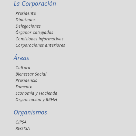
La Corporación
Presidente
Diputados
Delegaciones
Órganos colegiados
Comisiones informativas
Corporaciones anteriores
Áreas
Cultura
Bienestar Social
Presidencia
Fomento
Economía y Hacienda
Organización y RRHH
Organismos
CIPSA
REGTSA