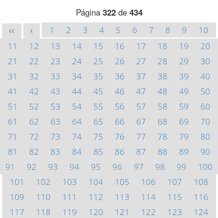
Página
322
de
434
1
2
3
4
5
6
7
8
9
10
<<
<
11
12
13
14
15
16
17
18
19
20
21
22
23
24
25
26
27
28
29
30
31
32
33
34
35
36
37
38
39
40
41
42
43
44
45
46
47
48
49
50
51
52
53
54
55
56
57
58
59
60
61
62
63
64
65
66
67
68
69
70
71
72
73
74
75
76
77
78
79
80
81
82
83
84
85
86
87
88
89
90
91
92
93
94
95
96
97
98
99
100
101
102
103
104
105
106
107
108
109
110
111
112
113
114
115
116
117
118
119
120
121
122
123
124