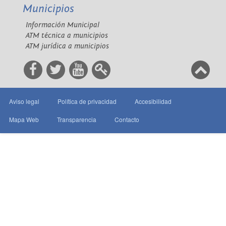
Municipios
Información Municipal
ATM técnica a municipios
ATM jurídica a municipios
Aviso legal
Política de privacidad
Accesibilidad
Mapa Web
Transparencia
Contacto