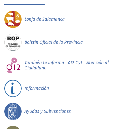
Lonja de Salamanca
Boletín Oficial de la Provincia
También te informa - 012 CyL - Atención al
Ciudadano
Información
Ayudas y Subvenciones