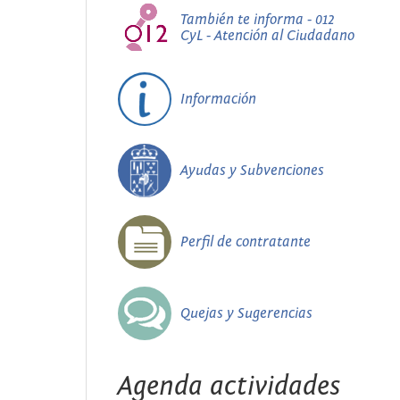
También te informa - 012
CyL - Atención al Ciudadano
Información
Ayudas y Subvenciones
Perfil de contratante
Quejas y Sugerencias
Agenda actividades