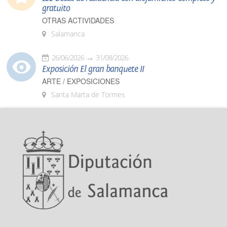
gratuito
OTRAS ACTIVIDADES
Salamanca
26/06/2026
31/08/2026
Exposición El gran banquete II
ARTE / EXPOSICIONES
Santa Marta de Tormes