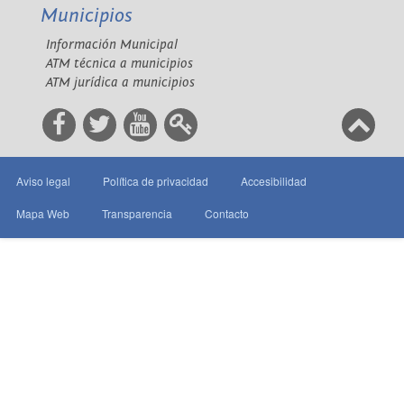
Municipios
Información Municipal
ATM técnica a municipios
ATM jurídica a municipios
Aviso legal
Política de privacidad
Accesibilidad
Mapa Web
Transparencia
Contacto