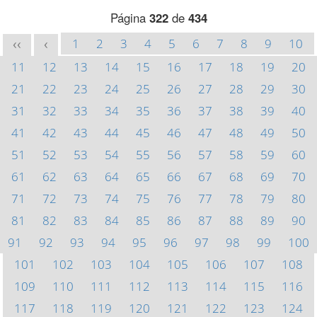
Página
322
de
434
1
2
3
4
5
6
7
8
9
10
<<
<
11
12
13
14
15
16
17
18
19
20
21
22
23
24
25
26
27
28
29
30
31
32
33
34
35
36
37
38
39
40
41
42
43
44
45
46
47
48
49
50
51
52
53
54
55
56
57
58
59
60
61
62
63
64
65
66
67
68
69
70
71
72
73
74
75
76
77
78
79
80
81
82
83
84
85
86
87
88
89
90
91
92
93
94
95
96
97
98
99
100
101
102
103
104
105
106
107
108
109
110
111
112
113
114
115
116
117
118
119
120
121
122
123
124