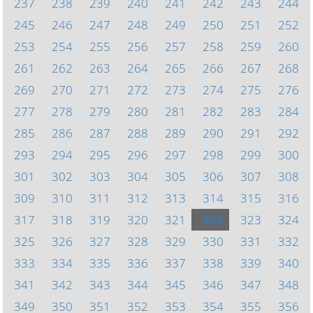
237
238
239
240
241
242
243
244
245
246
247
248
249
250
251
252
253
254
255
256
257
258
259
260
261
262
263
264
265
266
267
268
269
270
271
272
273
274
275
276
277
278
279
280
281
282
283
284
285
286
287
288
289
290
291
292
293
294
295
296
297
298
299
300
301
302
303
304
305
306
307
308
309
310
311
312
313
314
315
316
317
318
319
320
321
322
323
324
325
326
327
328
329
330
331
332
333
334
335
336
337
338
339
340
341
342
343
344
345
346
347
348
349
350
351
352
353
354
355
356