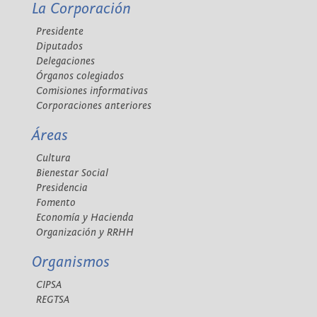
La Corporación
Presidente
Diputados
Delegaciones
Órganos colegiados
Comisiones informativas
Corporaciones anteriores
Áreas
Cultura
Bienestar Social
Presidencia
Fomento
Economía y Hacienda
Organización y RRHH
Organismos
CIPSA
REGTSA