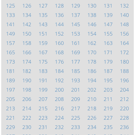
125
126
127
128
129
130
131
132
133
134
135
136
137
138
139
140
141
142
143
144
145
146
147
148
149
150
151
152
153
154
155
156
157
158
159
160
161
162
163
164
165
166
167
168
169
170
171
172
173
174
175
176
177
178
179
180
181
182
183
184
185
186
187
188
189
190
191
192
193
194
195
196
197
198
199
200
201
202
203
204
205
206
207
208
209
210
211
212
213
214
215
216
217
218
219
220
221
222
223
224
225
226
227
228
229
230
231
232
233
234
235
236