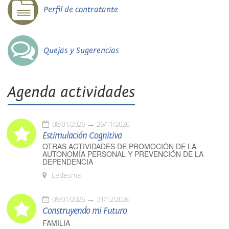
Perfil de contratante
Quejas y Sugerencias
Agenda actividades
08/01/2026
26/11/2026
Estimulación Cognitiva
OTRAS ACTIVIDADES DE PROMOCIÓN DE LA
AUTONOMÍA PERSONAL Y PREVENCIÓN DE LA
DEPENDENCIA
Ledesma
09/01/2026
31/12/2026
Construyendo mi Futuro
FAMILIA