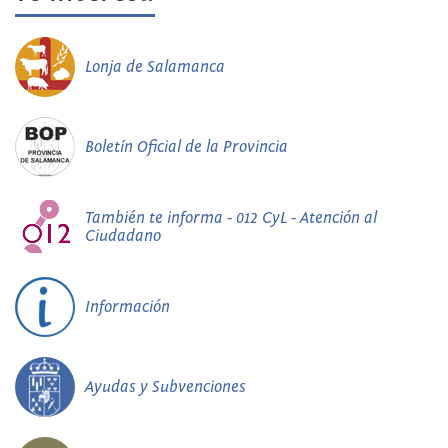
Lonja de Salamanca
Boletín Oficial de la Provincia
También te informa - 012 CyL - Atención al
Ciudadano
Información
Ayudas y Subvenciones