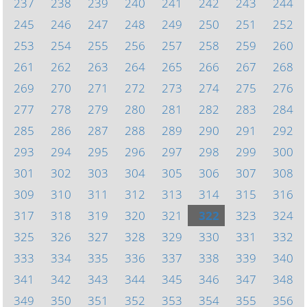
237
238
239
240
241
242
243
244
245
246
247
248
249
250
251
252
253
254
255
256
257
258
259
260
261
262
263
264
265
266
267
268
269
270
271
272
273
274
275
276
277
278
279
280
281
282
283
284
285
286
287
288
289
290
291
292
293
294
295
296
297
298
299
300
301
302
303
304
305
306
307
308
309
310
311
312
313
314
315
316
317
318
319
320
321
322
323
324
325
326
327
328
329
330
331
332
333
334
335
336
337
338
339
340
341
342
343
344
345
346
347
348
349
350
351
352
353
354
355
356