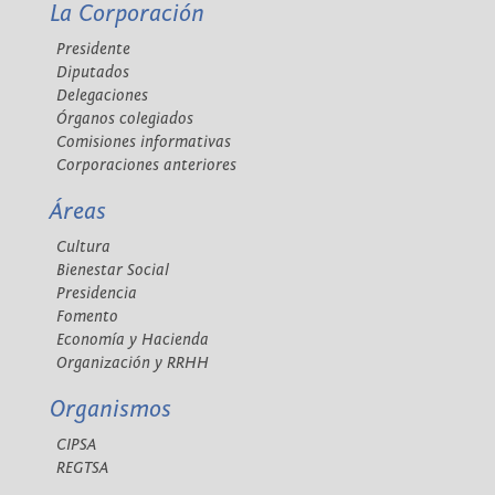
La Corporación
Presidente
Diputados
Delegaciones
Órganos colegiados
Comisiones informativas
Corporaciones anteriores
Áreas
Cultura
Bienestar Social
Presidencia
Fomento
Economía y Hacienda
Organización y RRHH
Organismos
CIPSA
REGTSA