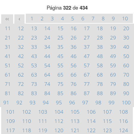
Página
322
de
434
1
2
3
4
5
6
7
8
9
10
<<
<
11
12
13
14
15
16
17
18
19
20
21
22
23
24
25
26
27
28
29
30
31
32
33
34
35
36
37
38
39
40
41
42
43
44
45
46
47
48
49
50
51
52
53
54
55
56
57
58
59
60
61
62
63
64
65
66
67
68
69
70
71
72
73
74
75
76
77
78
79
80
81
82
83
84
85
86
87
88
89
90
91
92
93
94
95
96
97
98
99
100
101
102
103
104
105
106
107
108
109
110
111
112
113
114
115
116
117
118
119
120
121
122
123
124