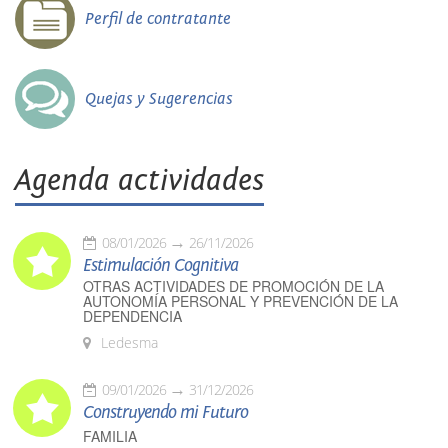
Perfil de contratante
Quejas y Sugerencias
Agenda actividades
08/01/2026
26/11/2026
Estimulación Cognitiva
OTRAS ACTIVIDADES DE PROMOCIÓN DE LA
AUTONOMÍA PERSONAL Y PREVENCIÓN DE LA
DEPENDENCIA
Ledesma
09/01/2026
31/12/2026
Construyendo mi Futuro
FAMILIA