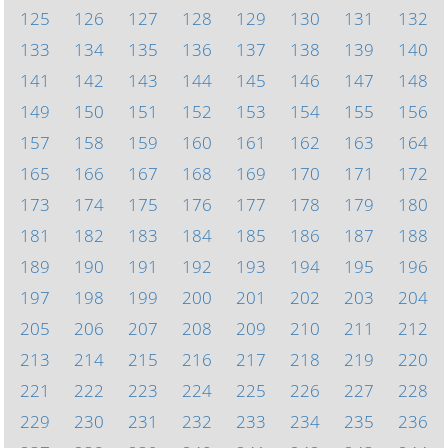
125
126
127
128
129
130
131
132
133
134
135
136
137
138
139
140
141
142
143
144
145
146
147
148
149
150
151
152
153
154
155
156
157
158
159
160
161
162
163
164
165
166
167
168
169
170
171
172
173
174
175
176
177
178
179
180
181
182
183
184
185
186
187
188
189
190
191
192
193
194
195
196
197
198
199
200
201
202
203
204
205
206
207
208
209
210
211
212
213
214
215
216
217
218
219
220
221
222
223
224
225
226
227
228
229
230
231
232
233
234
235
236