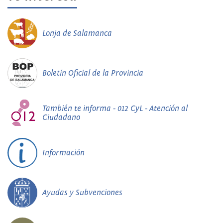
Lonja de Salamanca
Boletín Oficial de la Provincia
También te informa - 012 CyL - Atención al
Ciudadano
Información
Ayudas y Subvenciones