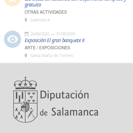
gratuito
OTRAS ACTIVIDADES
Salamanca
26/06/2026
31/08/2026
Exposición El gran banquete II
ARTE / EXPOSICIONES
Santa Marta de Tormes