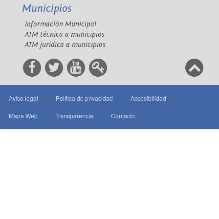
Municipios
Información Municipal
ATM técnica a municipios
ATM jurídica a municipios
Aviso legal
Política de privacidad
Accesibilidad
Mapa Web
Transparencia
Contacto