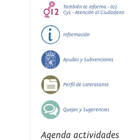
También te informa - 012
CyL - Atención al Ciudadano
Información
Ayudas y Subvenciones
Perfil de contratante
Quejas y Sugerencias
Agenda actividades