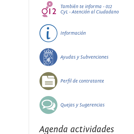
También te informa - 012
CyL - Atención al Ciudadano
Información
Ayudas y Subvenciones
Perfil de contratante
Quejas y Sugerencias
Agenda actividades