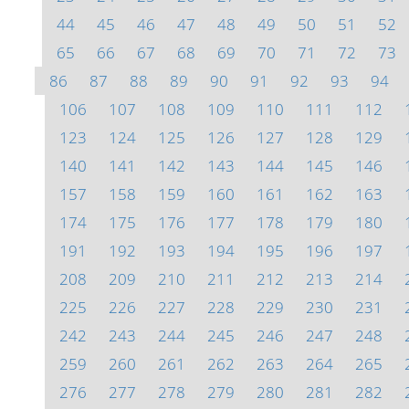
44
45
46
47
48
49
50
51
52
65
66
67
68
69
70
71
72
73
86
87
88
89
90
91
92
93
94
106
107
108
109
110
111
112
123
124
125
126
127
128
129
140
141
142
143
144
145
146
157
158
159
160
161
162
163
174
175
176
177
178
179
180
191
192
193
194
195
196
197
208
209
210
211
212
213
214
225
226
227
228
229
230
231
242
243
244
245
246
247
248
259
260
261
262
263
264
265
276
277
278
279
280
281
282