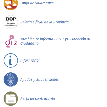
Lonja de Salamanca
Boletín Oficial de la Provincia
También te informa - 012 CyL - Atención al
Ciudadano
Información
Ayudas y Subvenciones
Perfil de contratante