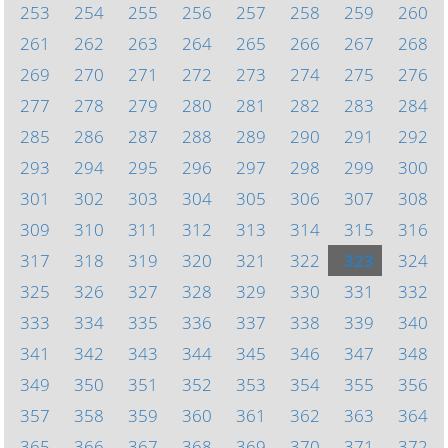
253
254
255
256
257
258
259
260
261
262
263
264
265
266
267
268
269
270
271
272
273
274
275
276
277
278
279
280
281
282
283
284
285
286
287
288
289
290
291
292
293
294
295
296
297
298
299
300
301
302
303
304
305
306
307
308
309
310
311
312
313
314
315
316
317
318
319
320
321
322
323
324
325
326
327
328
329
330
331
332
333
334
335
336
337
338
339
340
341
342
343
344
345
346
347
348
349
350
351
352
353
354
355
356
357
358
359
360
361
362
363
364
365
366
367
368
369
370
371
372