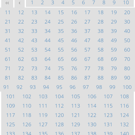
1
2
3
4
5
6
7
8
9
10
<<
<
11
12
13
14
15
16
17
18
19
20
21
22
23
24
25
26
27
28
29
30
31
32
33
34
35
36
37
38
39
40
41
42
43
44
45
46
47
48
49
50
51
52
53
54
55
56
57
58
59
60
61
62
63
64
65
66
67
68
69
70
71
72
73
74
75
76
77
78
79
80
81
82
83
84
85
86
87
88
89
90
91
92
93
94
95
96
97
98
99
100
101
102
103
104
105
106
107
108
109
110
111
112
113
114
115
116
117
118
119
120
121
122
123
124
125
126
127
128
129
130
131
132
133
134
135
136
137
138
139
140