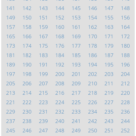
141
142
143
144
145
146
147
148
149
150
151
152
153
154
155
156
157
158
159
160
161
162
163
164
165
166
167
168
169
170
171
172
173
174
175
176
177
178
179
180
181
182
183
184
185
186
187
188
189
190
191
192
193
194
195
196
197
198
199
200
201
202
203
204
205
206
207
208
209
210
211
212
213
214
215
216
217
218
219
220
221
222
223
224
225
226
227
228
229
230
231
232
233
234
235
236
237
238
239
240
241
242
243
244
245
246
247
248
249
250
251
252