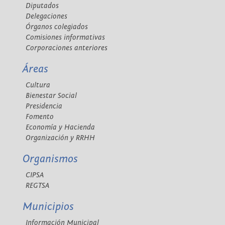
Diputados
Delegaciones
Órganos colegiados
Comisiones informativas
Corporaciones anteriores
Áreas
Cultura
Bienestar Social
Presidencia
Fomento
Economía y Hacienda
Organización y RRHH
Organismos
CIPSA
REGTSA
Municipios
Información Municipal