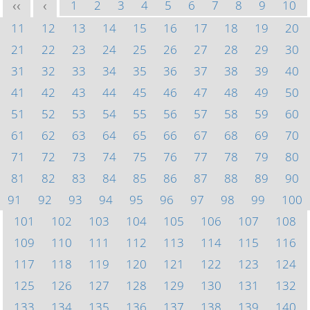
1
2
3
4
5
6
7
8
9
10
<<
<
11
12
13
14
15
16
17
18
19
20
21
22
23
24
25
26
27
28
29
30
31
32
33
34
35
36
37
38
39
40
41
42
43
44
45
46
47
48
49
50
51
52
53
54
55
56
57
58
59
60
61
62
63
64
65
66
67
68
69
70
71
72
73
74
75
76
77
78
79
80
81
82
83
84
85
86
87
88
89
90
91
92
93
94
95
96
97
98
99
100
101
102
103
104
105
106
107
108
109
110
111
112
113
114
115
116
117
118
119
120
121
122
123
124
125
126
127
128
129
130
131
132
133
134
135
136
137
138
139
140