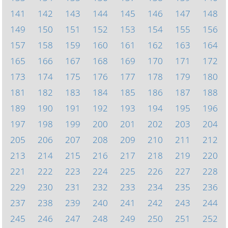
141
142
143
144
145
146
147
148
149
150
151
152
153
154
155
156
157
158
159
160
161
162
163
164
165
166
167
168
169
170
171
172
173
174
175
176
177
178
179
180
181
182
183
184
185
186
187
188
189
190
191
192
193
194
195
196
197
198
199
200
201
202
203
204
205
206
207
208
209
210
211
212
213
214
215
216
217
218
219
220
221
222
223
224
225
226
227
228
229
230
231
232
233
234
235
236
237
238
239
240
241
242
243
244
245
246
247
248
249
250
251
252