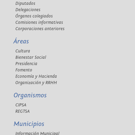
Diputados
Delegaciones
Órganos colegiados
Comisiones informativas
Corporaciones anteriores
Áreas
Cultura
Bienestar Social
Presidencia
Fomento
Economía y Hacienda
Organización y RRHH
Organismos
CIPSA
REGTSA
Municipios
Información Municipal