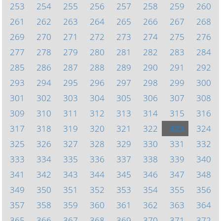
253
254
255
256
257
258
259
260
261
262
263
264
265
266
267
268
269
270
271
272
273
274
275
276
277
278
279
280
281
282
283
284
285
286
287
288
289
290
291
292
293
294
295
296
297
298
299
300
301
302
303
304
305
306
307
308
309
310
311
312
313
314
315
316
317
318
319
320
321
322
323
324
325
326
327
328
329
330
331
332
333
334
335
336
337
338
339
340
341
342
343
344
345
346
347
348
349
350
351
352
353
354
355
356
357
358
359
360
361
362
363
364
365
366
367
368
369
370
371
372