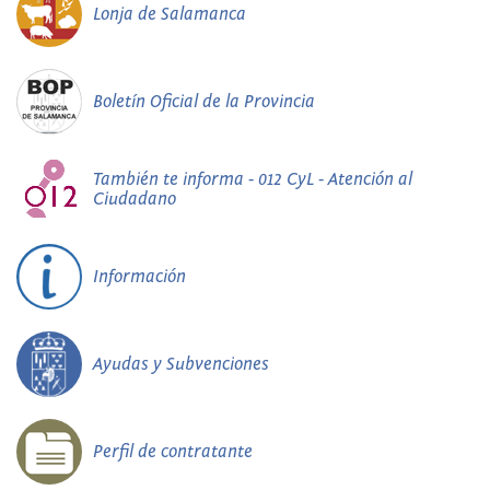
Lonja de Salamanca
Boletín Oficial de la Provincia
También te informa - 012 CyL - Atención al
Ciudadano
Información
Ayudas y Subvenciones
Perfil de contratante