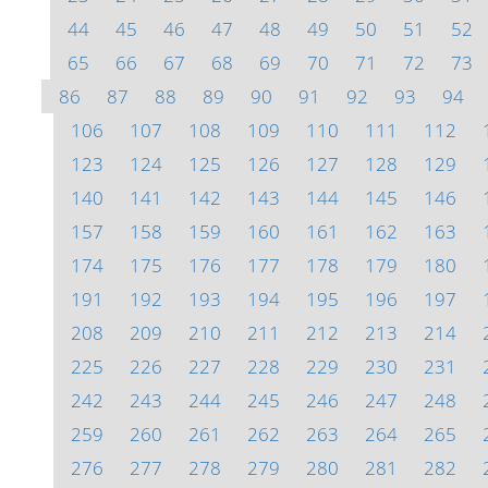
44
45
46
47
48
49
50
51
52
65
66
67
68
69
70
71
72
73
86
87
88
89
90
91
92
93
94
106
107
108
109
110
111
112
123
124
125
126
127
128
129
140
141
142
143
144
145
146
157
158
159
160
161
162
163
174
175
176
177
178
179
180
191
192
193
194
195
196
197
208
209
210
211
212
213
214
225
226
227
228
229
230
231
242
243
244
245
246
247
248
259
260
261
262
263
264
265
276
277
278
279
280
281
282