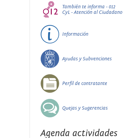
También te informa - 012
CyL - Atención al Ciudadano
Información
Ayudas y Subvenciones
Perfil de contratante
Quejas y Sugerencias
Agenda actividades