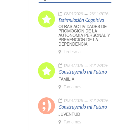
08/01/2026
26/11/2026
Estimulación Cognitiva
OTRAS ACTIVIDADES DE
PROMOCIÓN DE LA
AUTONOMÍA PERSONAL Y
PREVENCIÓN DE LA
DEPENDENCIA
Ledesma
09/01/2026
31/12/2026
Construyendo mi Futuro
FAMILIA
Tamames
09/01/2026
31/12/2026
Construyendo mi Futuro
JUVENTUD
Tamames