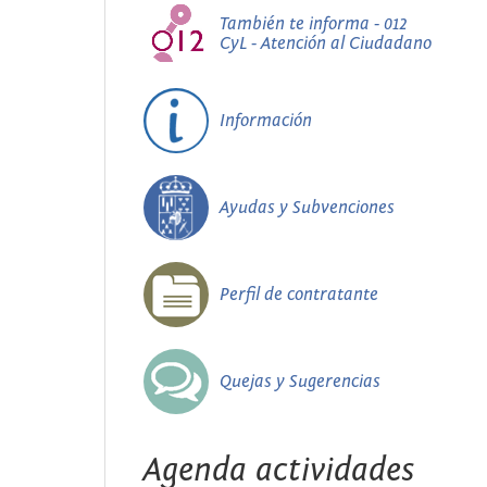
También te informa - 012
CyL - Atención al Ciudadano
Información
Ayudas y Subvenciones
Perfil de contratante
Quejas y Sugerencias
Agenda actividades