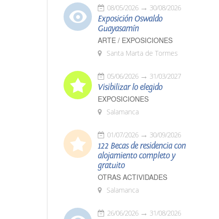
08/05/2026
30/08/2026
Exposición Oswaldo
Guayasamín
ARTE / EXPOSICIONES
Santa Marta de Tormes
05/06/2026
31/03/2027
Visibilizar lo elegido
EXPOSICIONES
Salamanca
01/07/2026
30/09/2026
122 Becas de residencia con
alojamiento completo y
gratuito
OTRAS ACTIVIDADES
Salamanca
26/06/2026
31/08/2026