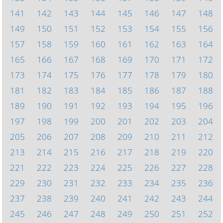
141
142
143
144
145
146
147
148
149
150
151
152
153
154
155
156
157
158
159
160
161
162
163
164
165
166
167
168
169
170
171
172
173
174
175
176
177
178
179
180
181
182
183
184
185
186
187
188
189
190
191
192
193
194
195
196
197
198
199
200
201
202
203
204
205
206
207
208
209
210
211
212
213
214
215
216
217
218
219
220
221
222
223
224
225
226
227
228
229
230
231
232
233
234
235
236
237
238
239
240
241
242
243
244
245
246
247
248
249
250
251
252