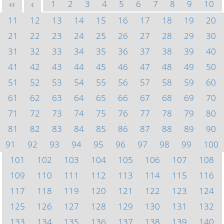
1
2
3
4
5
6
7
8
9
10
<<
<
11
12
13
14
15
16
17
18
19
20
21
22
23
24
25
26
27
28
29
30
31
32
33
34
35
36
37
38
39
40
41
42
43
44
45
46
47
48
49
50
51
52
53
54
55
56
57
58
59
60
61
62
63
64
65
66
67
68
69
70
71
72
73
74
75
76
77
78
79
80
81
82
83
84
85
86
87
88
89
90
91
92
93
94
95
96
97
98
99
100
101
102
103
104
105
106
107
108
109
110
111
112
113
114
115
116
117
118
119
120
121
122
123
124
125
126
127
128
129
130
131
132
133
134
135
136
137
138
139
140