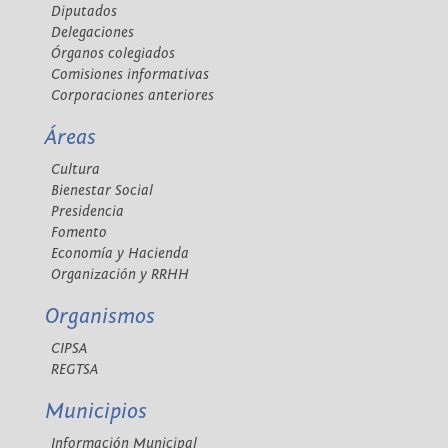
Diputados
Delegaciones
Órganos colegiados
Comisiones informativas
Corporaciones anteriores
Áreas
Cultura
Bienestar Social
Presidencia
Fomento
Economía y Hacienda
Organización y RRHH
Organismos
CIPSA
REGTSA
Municipios
Información Municipal