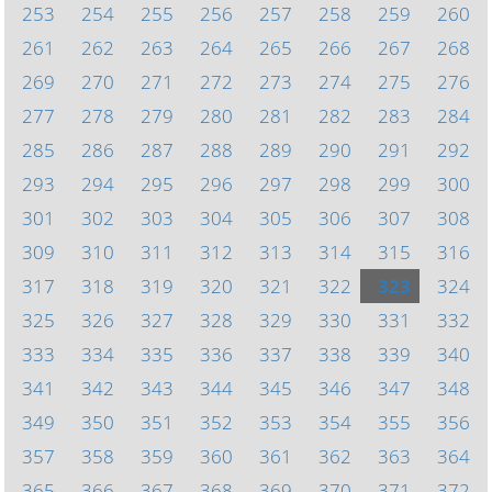
253
254
255
256
257
258
259
260
261
262
263
264
265
266
267
268
269
270
271
272
273
274
275
276
277
278
279
280
281
282
283
284
285
286
287
288
289
290
291
292
293
294
295
296
297
298
299
300
301
302
303
304
305
306
307
308
309
310
311
312
313
314
315
316
317
318
319
320
321
322
323
324
325
326
327
328
329
330
331
332
333
334
335
336
337
338
339
340
341
342
343
344
345
346
347
348
349
350
351
352
353
354
355
356
357
358
359
360
361
362
363
364
365
366
367
368
369
370
371
372