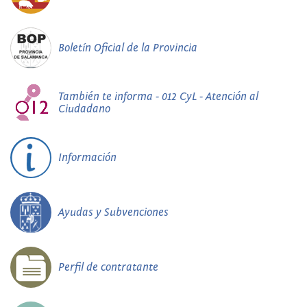
Boletín Oficial de la Provincia
También te informa - 012 CyL - Atención al
Ciudadano
Información
Ayudas y Subvenciones
Perfil de contratante