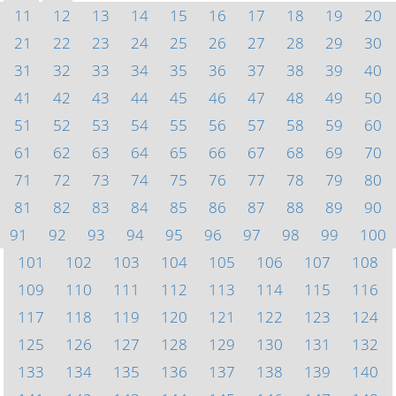
11
12
13
14
15
16
17
18
19
20
21
22
23
24
25
26
27
28
29
30
31
32
33
34
35
36
37
38
39
40
41
42
43
44
45
46
47
48
49
50
51
52
53
54
55
56
57
58
59
60
61
62
63
64
65
66
67
68
69
70
71
72
73
74
75
76
77
78
79
80
81
82
83
84
85
86
87
88
89
90
91
92
93
94
95
96
97
98
99
100
101
102
103
104
105
106
107
108
109
110
111
112
113
114
115
116
117
118
119
120
121
122
123
124
125
126
127
128
129
130
131
132
133
134
135
136
137
138
139
140