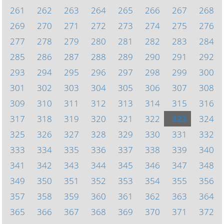
261
262
263
264
265
266
267
268
269
270
271
272
273
274
275
276
277
278
279
280
281
282
283
284
285
286
287
288
289
290
291
292
293
294
295
296
297
298
299
300
301
302
303
304
305
306
307
308
309
310
311
312
313
314
315
316
317
318
319
320
321
322
323
324
325
326
327
328
329
330
331
332
333
334
335
336
337
338
339
340
341
342
343
344
345
346
347
348
349
350
351
352
353
354
355
356
357
358
359
360
361
362
363
364
365
366
367
368
369
370
371
372