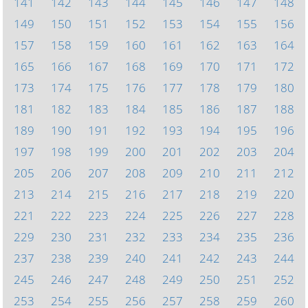
141
142
143
144
145
146
147
148
149
150
151
152
153
154
155
156
157
158
159
160
161
162
163
164
165
166
167
168
169
170
171
172
173
174
175
176
177
178
179
180
181
182
183
184
185
186
187
188
189
190
191
192
193
194
195
196
197
198
199
200
201
202
203
204
205
206
207
208
209
210
211
212
213
214
215
216
217
218
219
220
221
222
223
224
225
226
227
228
229
230
231
232
233
234
235
236
237
238
239
240
241
242
243
244
245
246
247
248
249
250
251
252
253
254
255
256
257
258
259
260