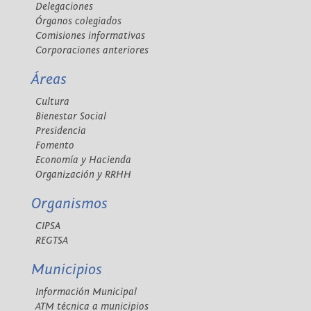
Delegaciones
Órganos colegiados
Comisiones informativas
Corporaciones anteriores
Áreas
Cultura
Bienestar Social
Presidencia
Fomento
Economía y Hacienda
Organización y RRHH
Organismos
CIPSA
REGTSA
Municipios
Información Municipal
ATM técnica a municipios