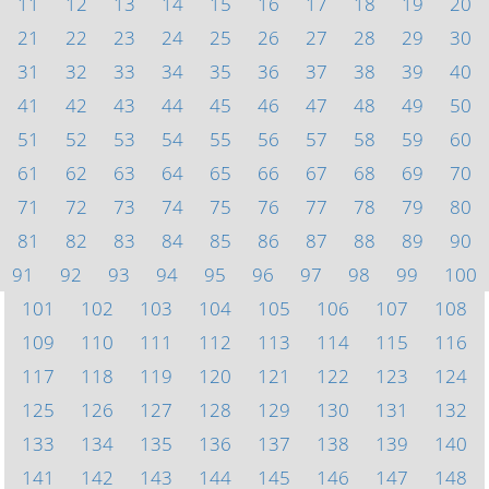
11
12
13
14
15
16
17
18
19
20
21
22
23
24
25
26
27
28
29
30
31
32
33
34
35
36
37
38
39
40
41
42
43
44
45
46
47
48
49
50
51
52
53
54
55
56
57
58
59
60
61
62
63
64
65
66
67
68
69
70
71
72
73
74
75
76
77
78
79
80
81
82
83
84
85
86
87
88
89
90
91
92
93
94
95
96
97
98
99
100
101
102
103
104
105
106
107
108
109
110
111
112
113
114
115
116
117
118
119
120
121
122
123
124
125
126
127
128
129
130
131
132
133
134
135
136
137
138
139
140
141
142
143
144
145
146
147
148