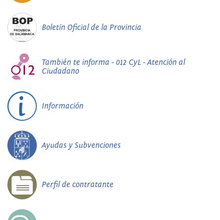
Boletín Oficial de la Provincia
También te informa - 012 CyL - Atención al
Ciudadano
Información
Ayudas y Subvenciones
Perfil de contratante