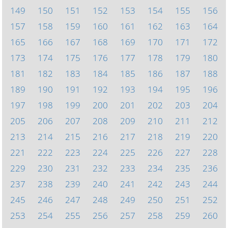
149
150
151
152
153
154
155
156
157
158
159
160
161
162
163
164
165
166
167
168
169
170
171
172
173
174
175
176
177
178
179
180
181
182
183
184
185
186
187
188
189
190
191
192
193
194
195
196
197
198
199
200
201
202
203
204
205
206
207
208
209
210
211
212
213
214
215
216
217
218
219
220
221
222
223
224
225
226
227
228
229
230
231
232
233
234
235
236
237
238
239
240
241
242
243
244
245
246
247
248
249
250
251
252
253
254
255
256
257
258
259
260