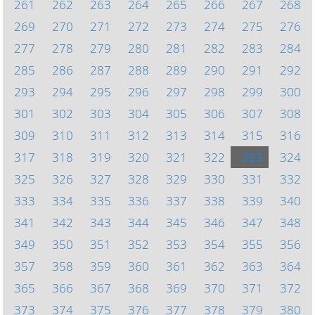
261
262
263
264
265
266
267
268
269
270
271
272
273
274
275
276
277
278
279
280
281
282
283
284
285
286
287
288
289
290
291
292
293
294
295
296
297
298
299
300
301
302
303
304
305
306
307
308
309
310
311
312
313
314
315
316
317
318
319
320
321
322
323
324
325
326
327
328
329
330
331
332
333
334
335
336
337
338
339
340
341
342
343
344
345
346
347
348
349
350
351
352
353
354
355
356
357
358
359
360
361
362
363
364
365
366
367
368
369
370
371
372
373
374
375
376
377
378
379
380