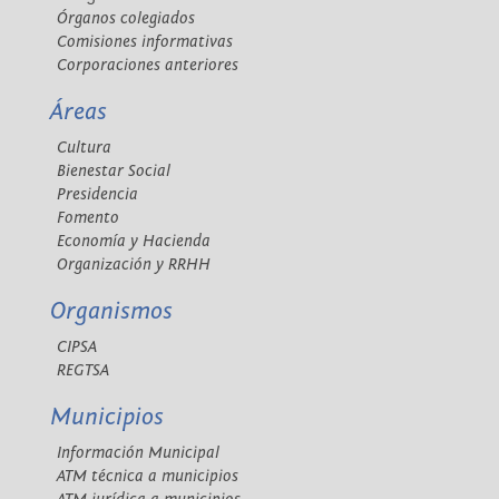
Órganos colegiados
Comisiones informativas
Corporaciones anteriores
Áreas
Cultura
Bienestar Social
Presidencia
Fomento
Economía y Hacienda
Organización y RRHH
Organismos
CIPSA
REGTSA
Municipios
Información Municipal
ATM técnica a municipios