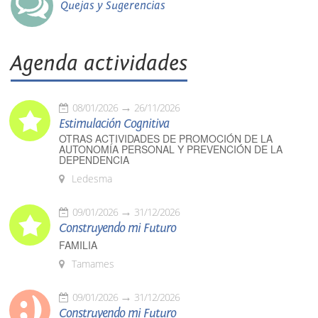
Quejas y Sugerencias
Agenda actividades
08/01/2026
26/11/2026
Estimulación Cognitiva
OTRAS ACTIVIDADES DE PROMOCIÓN DE LA
AUTONOMÍA PERSONAL Y PREVENCIÓN DE LA
DEPENDENCIA
Ledesma
09/01/2026
31/12/2026
Construyendo mi Futuro
FAMILIA
Tamames
09/01/2026
31/12/2026
Construyendo mi Futuro