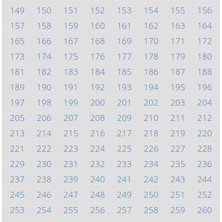
149
150
151
152
153
154
155
156
157
158
159
160
161
162
163
164
165
166
167
168
169
170
171
172
173
174
175
176
177
178
179
180
181
182
183
184
185
186
187
188
189
190
191
192
193
194
195
196
197
198
199
200
201
202
203
204
205
206
207
208
209
210
211
212
213
214
215
216
217
218
219
220
221
222
223
224
225
226
227
228
229
230
231
232
233
234
235
236
237
238
239
240
241
242
243
244
245
246
247
248
249
250
251
252
253
254
255
256
257
258
259
260