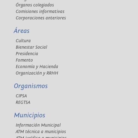
Órganos colegiados
Comisiones informativas
Corporaciones anteriores
Áreas
Cultura
Bienestar Social
Presidencia
Fomento
Economía y Hacienda
Organización y RRHH
Organismos
CIPSA
REGTSA
Municipios
Información Municipal
ATM técnica a municipios