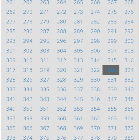
261
262
263
264
265
266
267
268
269
270
271
272
273
274
275
276
277
278
279
280
281
282
283
284
285
286
287
288
289
290
291
292
293
294
295
296
297
298
299
300
301
302
303
304
305
306
307
308
309
310
311
312
313
314
315
316
317
318
319
320
321
322
323
324
325
326
327
328
329
330
331
332
333
334
335
336
337
338
339
340
341
342
343
344
345
346
347
348
349
350
351
352
353
354
355
356
357
358
359
360
361
362
363
364
365
366
367
368
369
370
371
372
373
374
375
376
377
378
379
380