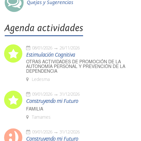
Quejas y Sugerencias
Agenda actividades
08/01/2026
26/11/2026
Estimulación Cognitiva
OTRAS ACTIVIDADES DE PROMOCIÓN DE LA
AUTONOMÍA PERSONAL Y PREVENCIÓN DE LA
DEPENDENCIA
Ledesma
09/01/2026
31/12/2026
Construyendo mi Futuro
FAMILIA
Tamames
09/01/2026
31/12/2026
Construyendo mi Futuro