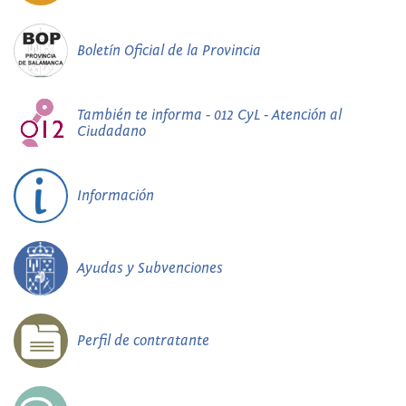
Boletín Oficial de la Provincia
También te informa - 012 CyL - Atención al
Ciudadano
Información
Ayudas y Subvenciones
Perfil de contratante