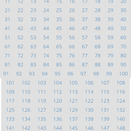
11
12
13
14
15
16
17
18
19
20
21
22
23
24
25
26
27
28
29
30
31
32
33
34
35
36
37
38
39
40
41
42
43
44
45
46
47
48
49
50
51
52
53
54
55
56
57
58
59
60
61
62
63
64
65
66
67
68
69
70
71
72
73
74
75
76
77
78
79
80
81
82
83
84
85
86
87
88
89
90
91
92
93
94
95
96
97
98
99
100
101
102
103
104
105
106
107
108
109
110
111
112
113
114
115
116
117
118
119
120
121
122
123
124
125
126
127
128
129
130
131
132
133
134
135
136
137
138
139
140
141
142
143
144
145
146
147
148