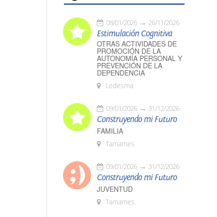
08/01/2026
26/11/2026
Estimulación Cognitiva
OTRAS ACTIVIDADES DE
PROMOCIÓN DE LA
AUTONOMÍA PERSONAL Y
PREVENCIÓN DE LA
DEPENDENCIA
Ledesma
09/01/2026
31/12/2026
Construyendo mi Futuro
FAMILIA
Tamames
09/01/2026
31/12/2026
Construyendo mi Futuro
JUVENTUD
Tamames