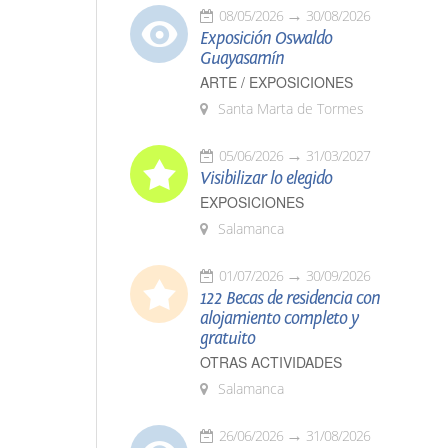
08/05/2026
30/08/2026
Exposición Oswaldo
Guayasamín
ARTE / EXPOSICIONES
Santa Marta de Tormes
05/06/2026
31/03/2027
Visibilizar lo elegido
EXPOSICIONES
Salamanca
01/07/2026
30/09/2026
122 Becas de residencia con
alojamiento completo y
gratuito
OTRAS ACTIVIDADES
Salamanca
26/06/2026
31/08/2026