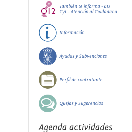
También te informa - 012
CyL - Atención al Ciudadano
Información
Ayudas y Subvenciones
Perfil de contratante
Quejas y Sugerencias
Agenda actividades