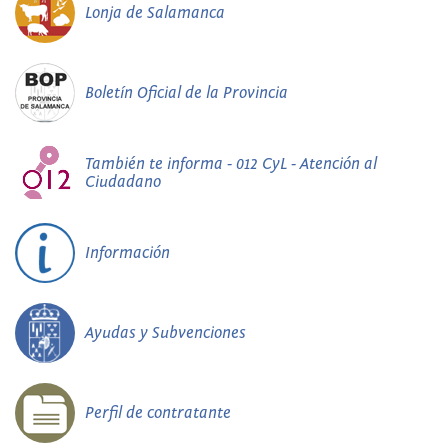
Lonja de Salamanca
Boletín Oficial de la Provincia
También te informa - 012 CyL - Atención al
Ciudadano
Información
Ayudas y Subvenciones
Perfil de contratante