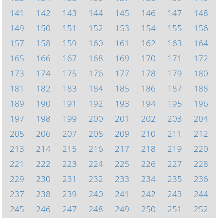
141
142
143
144
145
146
147
148
149
150
151
152
153
154
155
156
157
158
159
160
161
162
163
164
165
166
167
168
169
170
171
172
173
174
175
176
177
178
179
180
181
182
183
184
185
186
187
188
189
190
191
192
193
194
195
196
197
198
199
200
201
202
203
204
205
206
207
208
209
210
211
212
213
214
215
216
217
218
219
220
221
222
223
224
225
226
227
228
229
230
231
232
233
234
235
236
237
238
239
240
241
242
243
244
245
246
247
248
249
250
251
252