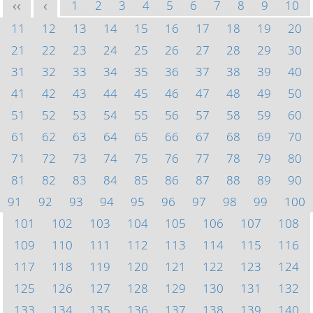
1
2
3
4
5
6
7
8
9
10
<<
<
11
12
13
14
15
16
17
18
19
20
21
22
23
24
25
26
27
28
29
30
31
32
33
34
35
36
37
38
39
40
41
42
43
44
45
46
47
48
49
50
51
52
53
54
55
56
57
58
59
60
61
62
63
64
65
66
67
68
69
70
71
72
73
74
75
76
77
78
79
80
81
82
83
84
85
86
87
88
89
90
91
92
93
94
95
96
97
98
99
100
101
102
103
104
105
106
107
108
109
110
111
112
113
114
115
116
117
118
119
120
121
122
123
124
125
126
127
128
129
130
131
132
133
134
135
136
137
138
139
140