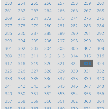
253
254
255
256
257
258
259
260
261
262
263
264
265
266
267
268
269
270
271
272
273
274
275
276
277
278
279
280
281
282
283
284
285
286
287
288
289
290
291
292
293
294
295
296
297
298
299
300
301
302
303
304
305
306
307
308
309
310
311
312
313
314
315
316
317
318
319
320
321
322
323
324
325
326
327
328
329
330
331
332
333
334
335
336
337
338
339
340
341
342
343
344
345
346
347
348
349
350
351
352
353
354
355
356
357
358
359
360
361
362
363
364
365
366
367
368
369
370
371
372