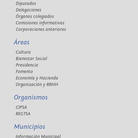
Diputados
Delegaciones
Órganos colegiados
Comisiones informativas
Corporaciones anteriores
Áreas
Cultura
Bienestar Social
Presidencia
Fomento
Economía y Hacienda
Organización y RRHH
Organismos
CIPSA
REGTSA
Municipios
Información Municipal