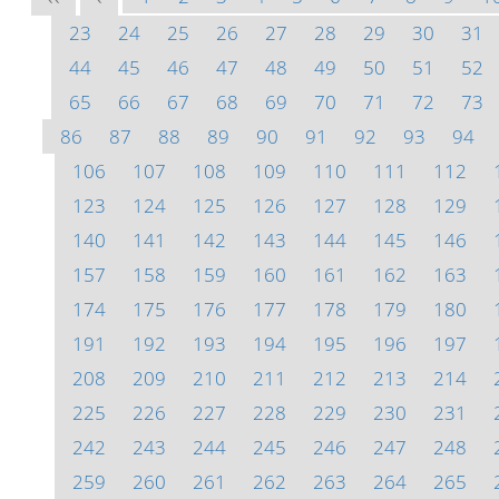
23
24
25
26
27
28
29
30
31
44
45
46
47
48
49
50
51
52
65
66
67
68
69
70
71
72
73
86
87
88
89
90
91
92
93
94
106
107
108
109
110
111
112
123
124
125
126
127
128
129
140
141
142
143
144
145
146
157
158
159
160
161
162
163
174
175
176
177
178
179
180
191
192
193
194
195
196
197
208
209
210
211
212
213
214
225
226
227
228
229
230
231
242
243
244
245
246
247
248
259
260
261
262
263
264
265