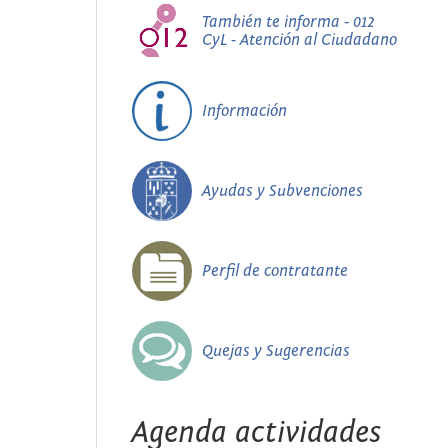
También te informa - 012
CyL - Atención al Ciudadano
Información
Ayudas y Subvenciones
Perfil de contratante
Quejas y Sugerencias
Agenda actividades