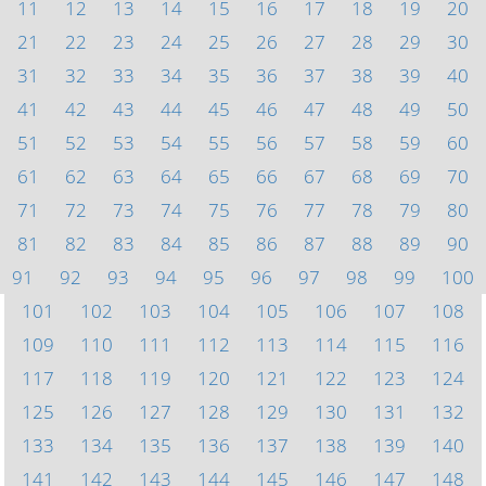
11
12
13
14
15
16
17
18
19
20
21
22
23
24
25
26
27
28
29
30
31
32
33
34
35
36
37
38
39
40
41
42
43
44
45
46
47
48
49
50
51
52
53
54
55
56
57
58
59
60
61
62
63
64
65
66
67
68
69
70
71
72
73
74
75
76
77
78
79
80
81
82
83
84
85
86
87
88
89
90
91
92
93
94
95
96
97
98
99
100
101
102
103
104
105
106
107
108
109
110
111
112
113
114
115
116
117
118
119
120
121
122
123
124
125
126
127
128
129
130
131
132
133
134
135
136
137
138
139
140
141
142
143
144
145
146
147
148