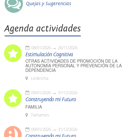
Quejas y Sugerencias
Agenda actividades
08/01/2026
26/11/2026
Estimulación Cognitiva
OTRAS ACTIVIDADES DE PROMOCIÓN DE LA
AUTONOMÍA PERSONAL Y PREVENCIÓN DE LA
DEPENDENCIA
Ledesma
09/01/2026
31/12/2026
Construyendo mi Futuro
FAMILIA
Tamames
09/01/2026
31/12/2026
Construyendo mi Futuro