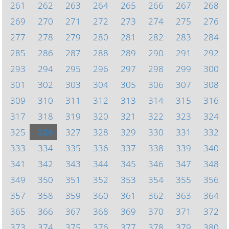
261
262
263
264
265
266
267
268
269
270
271
272
273
274
275
276
277
278
279
280
281
282
283
284
285
286
287
288
289
290
291
292
293
294
295
296
297
298
299
300
301
302
303
304
305
306
307
308
309
310
311
312
313
314
315
316
317
318
319
320
321
322
323
324
325
326
327
328
329
330
331
332
333
334
335
336
337
338
339
340
341
342
343
344
345
346
347
348
349
350
351
352
353
354
355
356
357
358
359
360
361
362
363
364
365
366
367
368
369
370
371
372
373
374
375
376
377
378
379
380