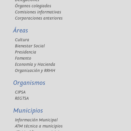
Órganos colegiados
Comisiones informativas
Corporaciones anteriores
Áreas
Cultura
Bienestar Social
Presidencia
Fomento
Economía y Hacienda
Organización y RRHH
Organismos
CIPSA
REGTSA
Municipios
Información Municipal
ATM técnica a municipios