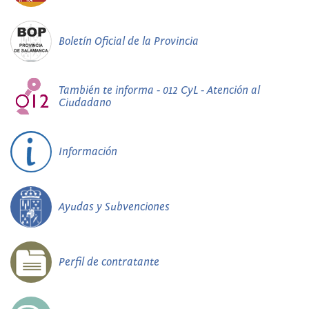
Boletín Oficial de la Provincia
También te informa - 012 CyL - Atención al
Ciudadano
Información
Ayudas y Subvenciones
Perfil de contratante