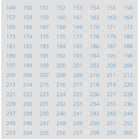
149
150
151
152
153
154
155
156
157
158
159
160
161
162
163
164
165
166
167
168
169
170
171
172
173
174
175
176
177
178
179
180
181
182
183
184
185
186
187
188
189
190
191
192
193
194
195
196
197
198
199
200
201
202
203
204
205
206
207
208
209
210
211
212
213
214
215
216
217
218
219
220
221
222
223
224
225
226
227
228
229
230
231
232
233
234
235
236
237
238
239
240
241
242
243
244
245
246
247
248
249
250
251
252
253
254
255
256
257
258
259
260