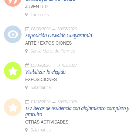
JUVENTUD
Tamames
08/05/2026
30/08/2026
Exposición Oswaldo Guayasamín
ARTE / EXPOSICIONES
Santa Marta de Tormes
05/06/2026
31/03/2027
Visibilizar lo elegido
EXPOSICIONES
Salamanca
01/07/2026
30/09/2026
122 Becas de residencia con alojamiento completo y
gratuito
OTRAS ACTIVIDADES
Salamanca