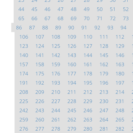
44
45
46
47
48
49
50
51
52
65
66
67
68
69
70
71
72
73
86
87
88
89
90
91
92
93
94
106
107
108
109
110
111
112
123
124
125
126
127
128
129
140
141
142
143
144
145
146
157
158
159
160
161
162
163
174
175
176
177
178
179
180
191
192
193
194
195
196
197
208
209
210
211
212
213
214
225
226
227
228
229
230
231
242
243
244
245
246
247
248
259
260
261
262
263
264
265
276
277
278
279
280
281
282