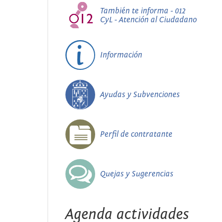
También te informa - 012
CyL - Atención al Ciudadano
Información
Ayudas y Subvenciones
Perfil de contratante
Quejas y Sugerencias
Agenda actividades