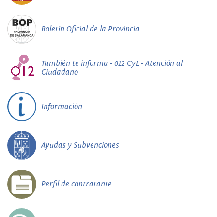
Boletín Oficial de la Provincia
También te informa - 012 CyL - Atención al
Ciudadano
Información
Ayudas y Subvenciones
Perfil de contratante