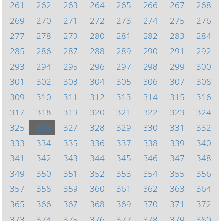
261
262
263
264
265
266
267
268
269
270
271
272
273
274
275
276
277
278
279
280
281
282
283
284
285
286
287
288
289
290
291
292
293
294
295
296
297
298
299
300
301
302
303
304
305
306
307
308
309
310
311
312
313
314
315
316
317
318
319
320
321
322
323
324
325
326
327
328
329
330
331
332
333
334
335
336
337
338
339
340
341
342
343
344
345
346
347
348
349
350
351
352
353
354
355
356
357
358
359
360
361
362
363
364
365
366
367
368
369
370
371
372
373
374
375
376
377
378
379
380