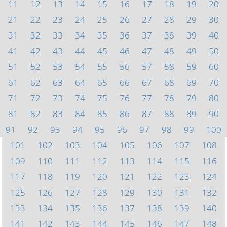
11
12
13
14
15
16
17
18
19
20
21
22
23
24
25
26
27
28
29
30
31
32
33
34
35
36
37
38
39
40
41
42
43
44
45
46
47
48
49
50
51
52
53
54
55
56
57
58
59
60
61
62
63
64
65
66
67
68
69
70
71
72
73
74
75
76
77
78
79
80
81
82
83
84
85
86
87
88
89
90
91
92
93
94
95
96
97
98
99
100
101
102
103
104
105
106
107
108
109
110
111
112
113
114
115
116
117
118
119
120
121
122
123
124
125
126
127
128
129
130
131
132
133
134
135
136
137
138
139
140
141
142
143
144
145
146
147
148