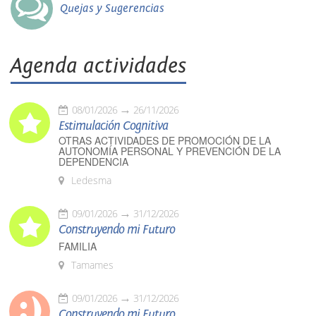
Quejas y Sugerencias
Agenda actividades
08/01/2026
26/11/2026
Estimulación Cognitiva
OTRAS ACTIVIDADES DE PROMOCIÓN DE LA
AUTONOMÍA PERSONAL Y PREVENCIÓN DE LA
DEPENDENCIA
Ledesma
09/01/2026
31/12/2026
Construyendo mi Futuro
FAMILIA
Tamames
09/01/2026
31/12/2026
Construyendo mi Futuro