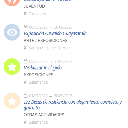
JUVENTUD
Tamames
08/05/2026
30/08/2026
Exposición Oswaldo Guayasamín
ARTE / EXPOSICIONES
Santa Marta de Tormes
05/06/2026
31/03/2027
Visibilizar lo elegido
EXPOSICIONES
Salamanca
01/07/2026
30/09/2026
122 Becas de residencia con alojamiento completo y
gratuito
OTRAS ACTIVIDADES
Salamanca