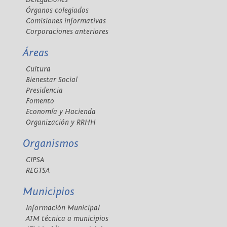
Órganos colegiados
Comisiones informativas
Corporaciones anteriores
Áreas
Cultura
Bienestar Social
Presidencia
Fomento
Economía y Hacienda
Organización y RRHH
Organismos
CIPSA
REGTSA
Municipios
Información Municipal
ATM técnica a municipios