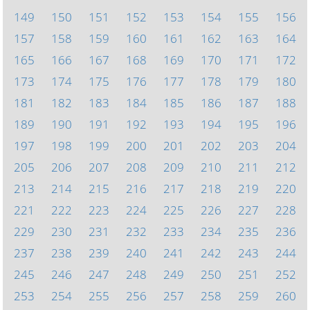
149
150
151
152
153
154
155
156
157
158
159
160
161
162
163
164
165
166
167
168
169
170
171
172
173
174
175
176
177
178
179
180
181
182
183
184
185
186
187
188
189
190
191
192
193
194
195
196
197
198
199
200
201
202
203
204
205
206
207
208
209
210
211
212
213
214
215
216
217
218
219
220
221
222
223
224
225
226
227
228
229
230
231
232
233
234
235
236
237
238
239
240
241
242
243
244
245
246
247
248
249
250
251
252
253
254
255
256
257
258
259
260