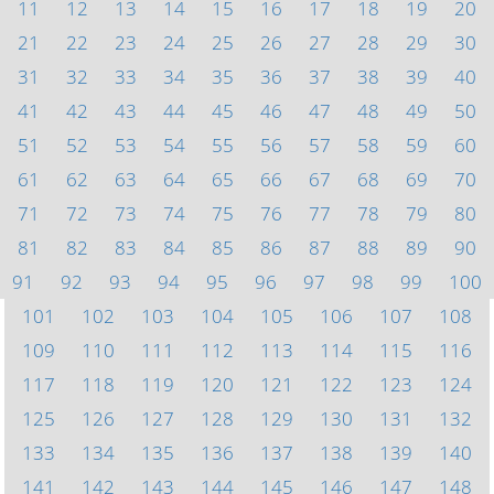
11
12
13
14
15
16
17
18
19
20
21
22
23
24
25
26
27
28
29
30
31
32
33
34
35
36
37
38
39
40
41
42
43
44
45
46
47
48
49
50
51
52
53
54
55
56
57
58
59
60
61
62
63
64
65
66
67
68
69
70
71
72
73
74
75
76
77
78
79
80
81
82
83
84
85
86
87
88
89
90
91
92
93
94
95
96
97
98
99
100
101
102
103
104
105
106
107
108
109
110
111
112
113
114
115
116
117
118
119
120
121
122
123
124
125
126
127
128
129
130
131
132
133
134
135
136
137
138
139
140
141
142
143
144
145
146
147
148