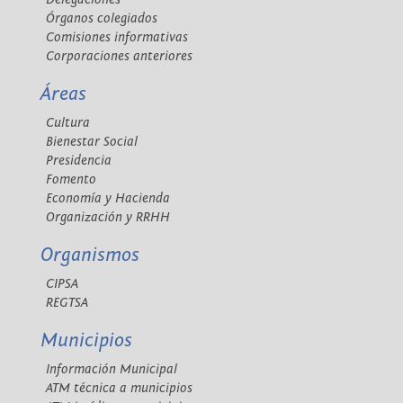
Órganos colegiados
Comisiones informativas
Corporaciones anteriores
Áreas
Cultura
Bienestar Social
Presidencia
Fomento
Economía y Hacienda
Organización y RRHH
Organismos
CIPSA
REGTSA
Municipios
Información Municipal
ATM técnica a municipios