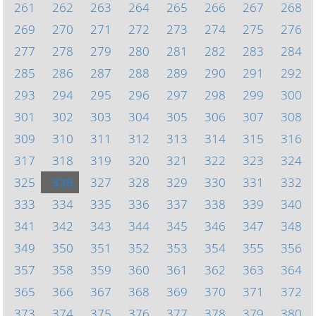
261
262
263
264
265
266
267
268
269
270
271
272
273
274
275
276
277
278
279
280
281
282
283
284
285
286
287
288
289
290
291
292
293
294
295
296
297
298
299
300
301
302
303
304
305
306
307
308
309
310
311
312
313
314
315
316
317
318
319
320
321
322
323
324
325
326
327
328
329
330
331
332
333
334
335
336
337
338
339
340
341
342
343
344
345
346
347
348
349
350
351
352
353
354
355
356
357
358
359
360
361
362
363
364
365
366
367
368
369
370
371
372
373
374
375
376
377
378
379
380