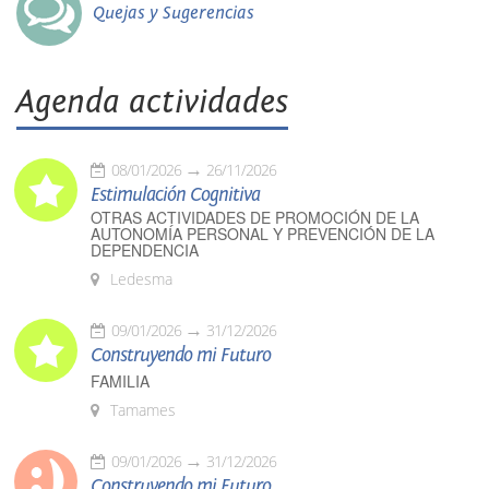
Quejas y Sugerencias
Agenda actividades
08/01/2026
26/11/2026
Estimulación Cognitiva
OTRAS ACTIVIDADES DE PROMOCIÓN DE LA
AUTONOMÍA PERSONAL Y PREVENCIÓN DE LA
DEPENDENCIA
Ledesma
09/01/2026
31/12/2026
Construyendo mi Futuro
FAMILIA
Tamames
09/01/2026
31/12/2026
Construyendo mi Futuro