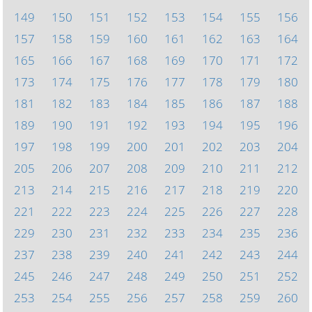
149
150
151
152
153
154
155
156
157
158
159
160
161
162
163
164
165
166
167
168
169
170
171
172
173
174
175
176
177
178
179
180
181
182
183
184
185
186
187
188
189
190
191
192
193
194
195
196
197
198
199
200
201
202
203
204
205
206
207
208
209
210
211
212
213
214
215
216
217
218
219
220
221
222
223
224
225
226
227
228
229
230
231
232
233
234
235
236
237
238
239
240
241
242
243
244
245
246
247
248
249
250
251
252
253
254
255
256
257
258
259
260