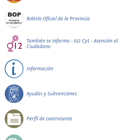
Boletín Oficial de la Provincia
También te informa - 012 CyL - Atención al
Ciudadano
Información
Ayudas y Subvenciones
Perfil de contratante