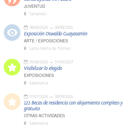
JUVENTUD
Tamames
08/05/2026
30/08/2026
Exposición Oswaldo Guayasamín
ARTE / EXPOSICIONES
Santa Marta de Tormes
05/06/2026
31/03/2027
Visibilizar lo elegido
EXPOSICIONES
Salamanca
01/07/2026
30/09/2026
122 Becas de residencia con alojamiento completo y
gratuito
OTRAS ACTIVIDADES
Salamanca