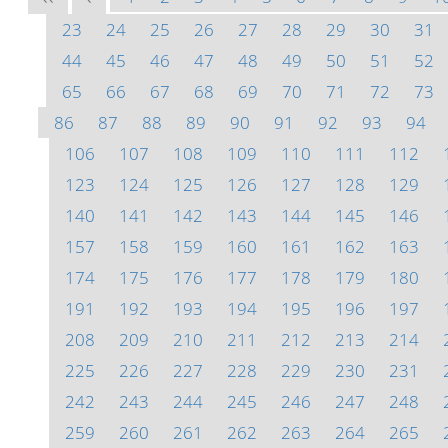
23
24
25
26
27
28
29
30
31
44
45
46
47
48
49
50
51
52
65
66
67
68
69
70
71
72
73
86
87
88
89
90
91
92
93
94
106
107
108
109
110
111
112
123
124
125
126
127
128
129
140
141
142
143
144
145
146
157
158
159
160
161
162
163
174
175
176
177
178
179
180
191
192
193
194
195
196
197
208
209
210
211
212
213
214
225
226
227
228
229
230
231
242
243
244
245
246
247
248
259
260
261
262
263
264
265