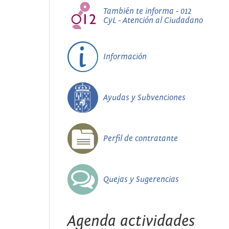
También te informa - 012
CyL - Atención al Ciudadano
Información
Ayudas y Subvenciones
Perfil de contratante
Quejas y Sugerencias
Agenda actividades