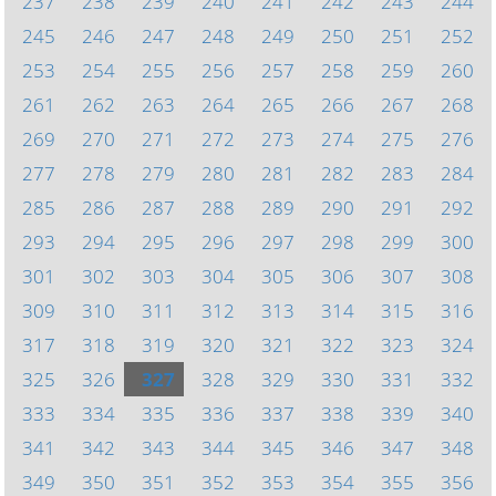
237
238
239
240
241
242
243
244
245
246
247
248
249
250
251
252
253
254
255
256
257
258
259
260
261
262
263
264
265
266
267
268
269
270
271
272
273
274
275
276
277
278
279
280
281
282
283
284
285
286
287
288
289
290
291
292
293
294
295
296
297
298
299
300
301
302
303
304
305
306
307
308
309
310
311
312
313
314
315
316
317
318
319
320
321
322
323
324
325
326
327
328
329
330
331
332
333
334
335
336
337
338
339
340
341
342
343
344
345
346
347
348
349
350
351
352
353
354
355
356