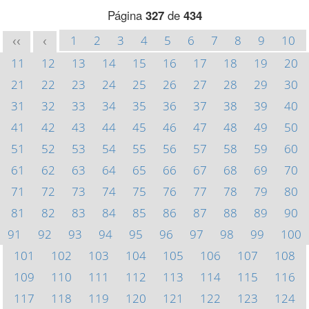
Página
327
de
434
1
2
3
4
5
6
7
8
9
10
<<
<
11
12
13
14
15
16
17
18
19
20
21
22
23
24
25
26
27
28
29
30
31
32
33
34
35
36
37
38
39
40
41
42
43
44
45
46
47
48
49
50
51
52
53
54
55
56
57
58
59
60
61
62
63
64
65
66
67
68
69
70
71
72
73
74
75
76
77
78
79
80
81
82
83
84
85
86
87
88
89
90
91
92
93
94
95
96
97
98
99
100
101
102
103
104
105
106
107
108
109
110
111
112
113
114
115
116
117
118
119
120
121
122
123
124