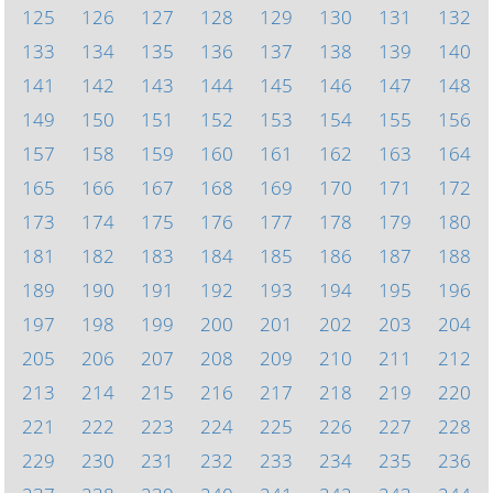
125
126
127
128
129
130
131
132
133
134
135
136
137
138
139
140
141
142
143
144
145
146
147
148
149
150
151
152
153
154
155
156
157
158
159
160
161
162
163
164
165
166
167
168
169
170
171
172
173
174
175
176
177
178
179
180
181
182
183
184
185
186
187
188
189
190
191
192
193
194
195
196
197
198
199
200
201
202
203
204
205
206
207
208
209
210
211
212
213
214
215
216
217
218
219
220
221
222
223
224
225
226
227
228
229
230
231
232
233
234
235
236