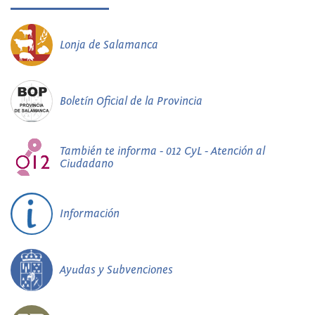
Lonja de Salamanca
Boletín Oficial de la Provincia
También te informa - 012 CyL - Atención al
Ciudadano
Información
Ayudas y Subvenciones