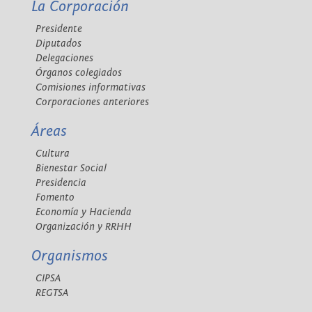
La Corporación
Presidente
Diputados
Delegaciones
Órganos colegiados
Comisiones informativas
Corporaciones anteriores
Áreas
Cultura
Bienestar Social
Presidencia
Fomento
Economía y Hacienda
Organización y RRHH
Organismos
CIPSA
REGTSA