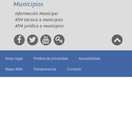
Municipios
Información Municipal
ATM técnica a municipios
ATM jurídica a municipios
Aviso legal
Política de privacidad
Accesibilidad
Mapa Web
Transparencia
Contacto