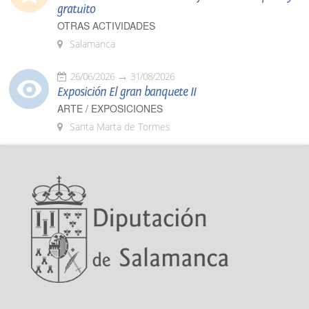
gratuito
OTRAS ACTIVIDADES
Salamanca
26/06/2026
31/08/2026
Exposición El gran banquete II
ARTE / EXPOSICIONES
Santa Marta de Tormes