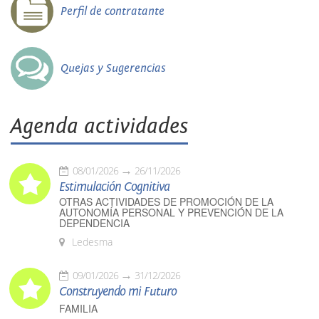
Perfil de contratante
Quejas y Sugerencias
Agenda actividades
08/01/2026
26/11/2026
Estimulación Cognitiva
OTRAS ACTIVIDADES DE PROMOCIÓN DE LA
AUTONOMÍA PERSONAL Y PREVENCIÓN DE LA
DEPENDENCIA
Ledesma
09/01/2026
31/12/2026
Construyendo mi Futuro
FAMILIA