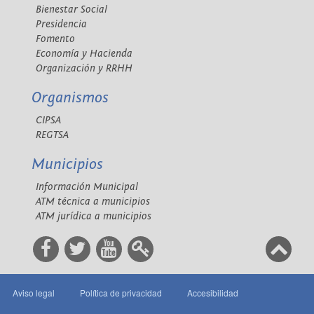
Bienestar Social
Presidencia
Fomento
Economía y Hacienda
Organización y RRHH
Organismos
CIPSA
REGTSA
Municipios
Información Municipal
ATM técnica a municipios
ATM jurídica a municipios
Aviso legal
Política de privacidad
Accesibilidad