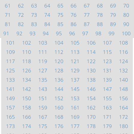
61
62
63
64
65
66
67
68
69
70
71
72
73
74
75
76
77
78
79
80
81
82
83
84
85
86
87
88
89
90
91
92
93
94
95
96
97
98
99
100
101
102
103
104
105
106
107
108
109
110
111
112
113
114
115
116
117
118
119
120
121
122
123
124
125
126
127
128
129
130
131
132
133
134
135
136
137
138
139
140
141
142
143
144
145
146
147
148
149
150
151
152
153
154
155
156
157
158
159
160
161
162
163
164
165
166
167
168
169
170
171
172
173
174
175
176
177
178
179
180