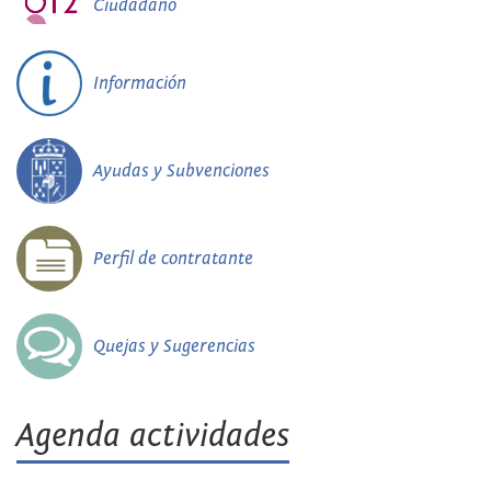
Ciudadano
Información
Ayudas y Subvenciones
Perfil de contratante
Quejas y Sugerencias
Agenda actividades