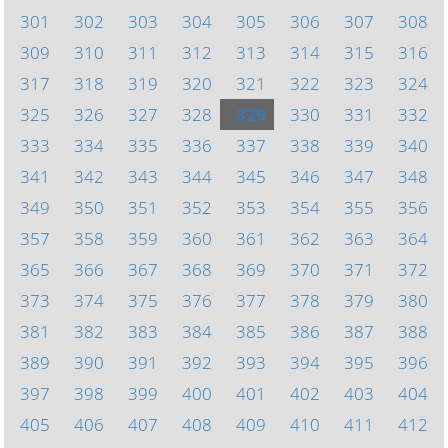
301
302
303
304
305
306
307
308
309
310
311
312
313
314
315
316
317
318
319
320
321
322
323
324
325
326
327
328
329
330
331
332
333
334
335
336
337
338
339
340
341
342
343
344
345
346
347
348
349
350
351
352
353
354
355
356
357
358
359
360
361
362
363
364
365
366
367
368
369
370
371
372
373
374
375
376
377
378
379
380
381
382
383
384
385
386
387
388
389
390
391
392
393
394
395
396
397
398
399
400
401
402
403
404
405
406
407
408
409
410
411
412