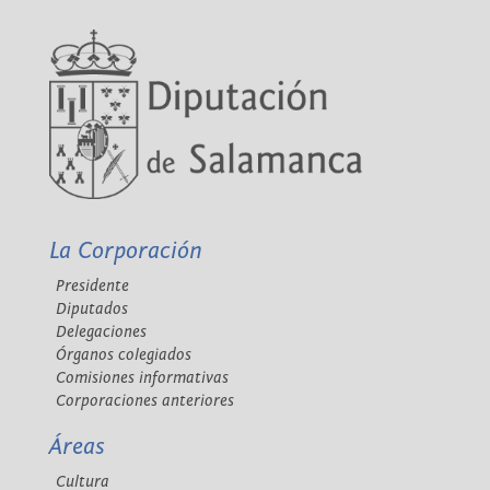
La Corporación
Presidente
Diputados
Delegaciones
Órganos colegiados
Comisiones informativas
Corporaciones anteriores
Áreas
Cultura