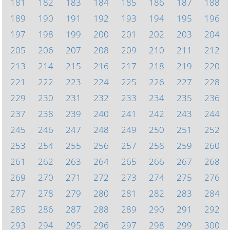
181
182
183
184
185
186
187
188
189
190
191
192
193
194
195
196
197
198
199
200
201
202
203
204
205
206
207
208
209
210
211
212
213
214
215
216
217
218
219
220
221
222
223
224
225
226
227
228
229
230
231
232
233
234
235
236
237
238
239
240
241
242
243
244
245
246
247
248
249
250
251
252
253
254
255
256
257
258
259
260
261
262
263
264
265
266
267
268
269
270
271
272
273
274
275
276
277
278
279
280
281
282
283
284
285
286
287
288
289
290
291
292
293
294
295
296
297
298
299
300