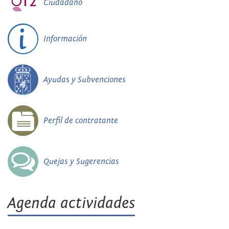
Ciudadano
Información
Ayudas y Subvenciones
Perfil de contratante
Quejas y Sugerencias
Agenda actividades