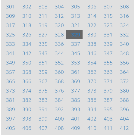
301
302
303
304
305
306
307
308
309
310
311
312
313
314
315
316
317
318
319
320
321
322
323
324
325
326
327
328
329
330
331
332
333
334
335
336
337
338
339
340
341
342
343
344
345
346
347
348
349
350
351
352
353
354
355
356
357
358
359
360
361
362
363
364
365
366
367
368
369
370
371
372
373
374
375
376
377
378
379
380
381
382
383
384
385
386
387
388
389
390
391
392
393
394
395
396
397
398
399
400
401
402
403
404
405
406
407
408
409
410
411
412