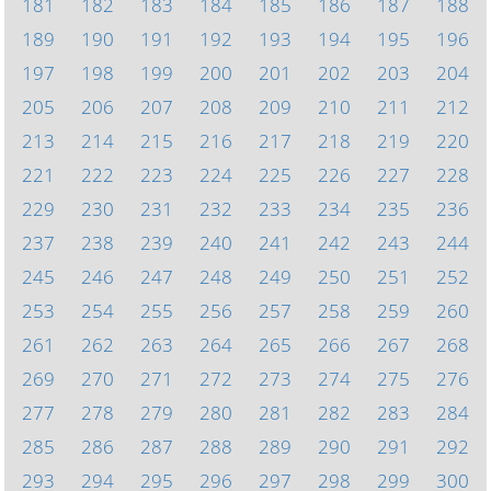
181
182
183
184
185
186
187
188
189
190
191
192
193
194
195
196
197
198
199
200
201
202
203
204
205
206
207
208
209
210
211
212
213
214
215
216
217
218
219
220
221
222
223
224
225
226
227
228
229
230
231
232
233
234
235
236
237
238
239
240
241
242
243
244
245
246
247
248
249
250
251
252
253
254
255
256
257
258
259
260
261
262
263
264
265
266
267
268
269
270
271
272
273
274
275
276
277
278
279
280
281
282
283
284
285
286
287
288
289
290
291
292
293
294
295
296
297
298
299
300