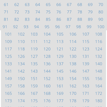
61
62
63
64
65
66
67
68
69
70
71
72
73
74
75
76
77
78
79
80
81
82
83
84
85
86
87
88
89
90
91
92
93
94
95
96
97
98
99
100
101
102
103
104
105
106
107
108
109
110
111
112
113
114
115
116
117
118
119
120
121
122
123
124
125
126
127
128
129
130
131
132
133
134
135
136
137
138
139
140
141
142
143
144
145
146
147
148
149
150
151
152
153
154
155
156
157
158
159
160
161
162
163
164
165
166
167
168
169
170
171
172
173
174
175
176
177
178
179
180