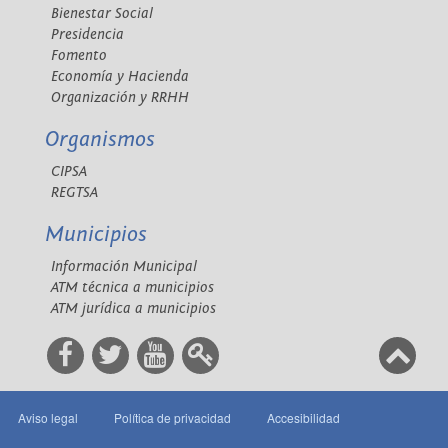
Bienestar Social
Presidencia
Fomento
Economía y Hacienda
Organización y RRHH
Organismos
CIPSA
REGTSA
Municipios
Información Municipal
ATM técnica a municipios
ATM jurídica a municipios
Aviso legal
Política de privacidad
Accesibilidad