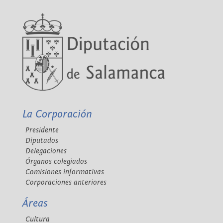
La Corporación
Presidente
Diputados
Delegaciones
Órganos colegiados
Comisiones informativas
Corporaciones anteriores
Áreas
Cultura