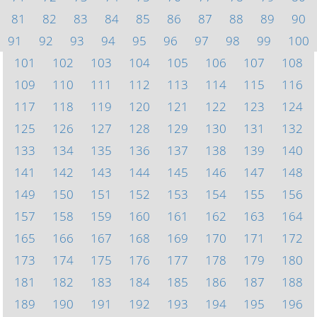
81
82
83
84
85
86
87
88
89
90
91
92
93
94
95
96
97
98
99
100
101
102
103
104
105
106
107
108
109
110
111
112
113
114
115
116
117
118
119
120
121
122
123
124
125
126
127
128
129
130
131
132
133
134
135
136
137
138
139
140
141
142
143
144
145
146
147
148
149
150
151
152
153
154
155
156
157
158
159
160
161
162
163
164
165
166
167
168
169
170
171
172
173
174
175
176
177
178
179
180
181
182
183
184
185
186
187
188
189
190
191
192
193
194
195
196