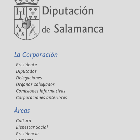
La Corporación
Presidente
Diputados
Delegaciones
Órganos colegiados
Comisiones informativas
Corporaciones anteriores
Áreas
Cultura
Bienestar Social
Presidencia