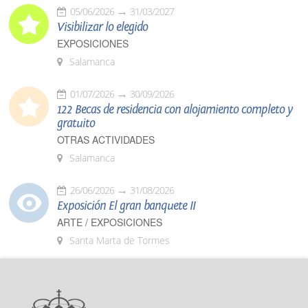
05/06/2026
31/03/2027
Visibilizar lo elegido
EXPOSICIONES
Salamanca
01/07/2026
30/09/2026
122 Becas de residencia con alojamiento completo y
gratuito
OTRAS ACTIVIDADES
Salamanca
26/06/2026
31/08/2026
Exposición El gran banquete II
ARTE / EXPOSICIONES
Santa Marta de Tormes