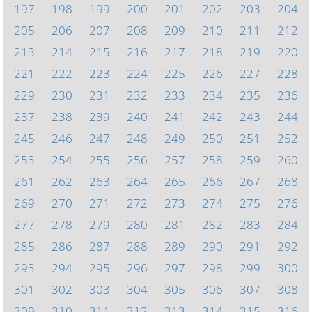
197
198
199
200
201
202
203
204
205
206
207
208
209
210
211
212
213
214
215
216
217
218
219
220
221
222
223
224
225
226
227
228
229
230
231
232
233
234
235
236
237
238
239
240
241
242
243
244
245
246
247
248
249
250
251
252
253
254
255
256
257
258
259
260
261
262
263
264
265
266
267
268
269
270
271
272
273
274
275
276
277
278
279
280
281
282
283
284
285
286
287
288
289
290
291
292
293
294
295
296
297
298
299
300
301
302
303
304
305
306
307
308
309
310
311
312
313
314
315
316