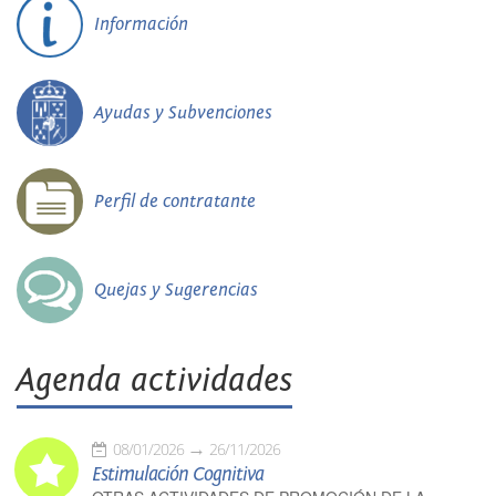
Información
Ayudas y Subvenciones
Perfil de contratante
Quejas y Sugerencias
Agenda actividades
08/01/2026
26/11/2026
Estimulación Cognitiva