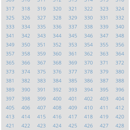
317
318
319
320
321
322
323
324
325
326
327
328
329
330
331
332
333
334
335
336
337
338
339
340
341
342
343
344
345
346
347
348
349
350
351
352
353
354
355
356
357
358
359
360
361
362
363
364
365
366
367
368
369
370
371
372
373
374
375
376
377
378
379
380
381
382
383
384
385
386
387
388
389
390
391
392
393
394
395
396
397
398
399
400
401
402
403
404
405
406
407
408
409
410
411
412
413
414
415
416
417
418
419
420
421
422
423
424
425
426
427
428