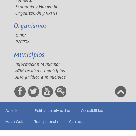
Fomento
Economía y Hacienda
Organización y RRHH
Organismos
CIPSA
REGTSA
Municipios
Información Municipal
ATM técnica a municipios
ATM jurídica a municipios
Aviso legal
Política de privacidad
Accesibilidad
Mapa Web
Transparencia
Contacto