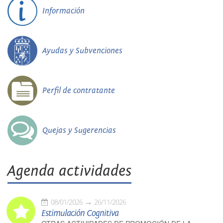
Información
Ayudas y Subvenciones
Perfil de contratante
Quejas y Sugerencias
Agenda actividades
08/01/2026
26/11/2026
Estimulación Cognitiva