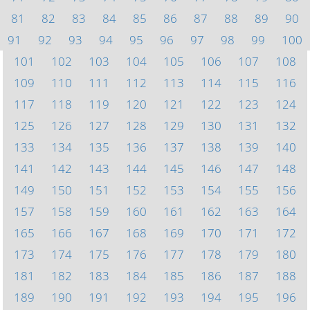
81
82
83
84
85
86
87
88
89
90
91
92
93
94
95
96
97
98
99
100
101
102
103
104
105
106
107
108
109
110
111
112
113
114
115
116
117
118
119
120
121
122
123
124
125
126
127
128
129
130
131
132
133
134
135
136
137
138
139
140
141
142
143
144
145
146
147
148
149
150
151
152
153
154
155
156
157
158
159
160
161
162
163
164
165
166
167
168
169
170
171
172
173
174
175
176
177
178
179
180
181
182
183
184
185
186
187
188
189
190
191
192
193
194
195
196