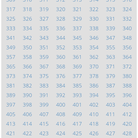
317
318
319
320
321
322
323
324
325
326
327
328
329
330
331
332
333
334
335
336
337
338
339
340
341
342
343
344
345
346
347
348
349
350
351
352
353
354
355
356
357
358
359
360
361
362
363
364
365
366
367
368
369
370
371
372
373
374
375
376
377
378
379
380
381
382
383
384
385
386
387
388
389
390
391
392
393
394
395
396
397
398
399
400
401
402
403
404
405
406
407
408
409
410
411
412
413
414
415
416
417
418
419
420
421
422
423
424
425
426
427
428