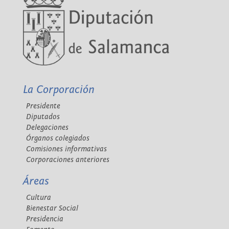
La Corporación
Presidente
Diputados
Delegaciones
Órganos colegiados
Comisiones informativas
Corporaciones anteriores
Áreas
Cultura
Bienestar Social
Presidencia