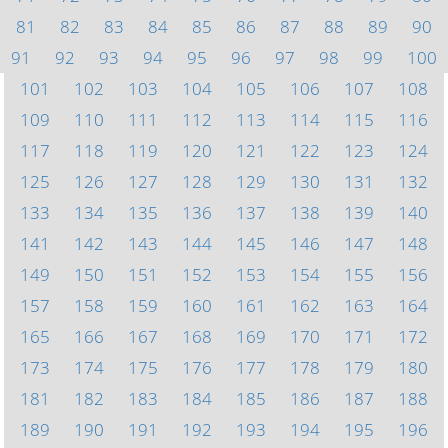
81
82
83
84
85
86
87
88
89
90
91
92
93
94
95
96
97
98
99
100
101
102
103
104
105
106
107
108
109
110
111
112
113
114
115
116
117
118
119
120
121
122
123
124
125
126
127
128
129
130
131
132
133
134
135
136
137
138
139
140
141
142
143
144
145
146
147
148
149
150
151
152
153
154
155
156
157
158
159
160
161
162
163
164
165
166
167
168
169
170
171
172
173
174
175
176
177
178
179
180
181
182
183
184
185
186
187
188
189
190
191
192
193
194
195
196