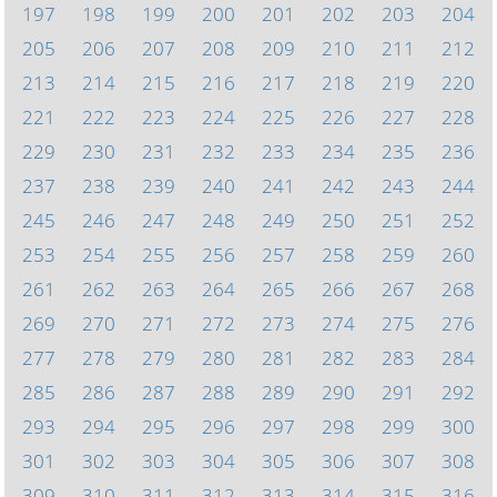
197
198
199
200
201
202
203
204
205
206
207
208
209
210
211
212
213
214
215
216
217
218
219
220
221
222
223
224
225
226
227
228
229
230
231
232
233
234
235
236
237
238
239
240
241
242
243
244
245
246
247
248
249
250
251
252
253
254
255
256
257
258
259
260
261
262
263
264
265
266
267
268
269
270
271
272
273
274
275
276
277
278
279
280
281
282
283
284
285
286
287
288
289
290
291
292
293
294
295
296
297
298
299
300
301
302
303
304
305
306
307
308
309
310
311
312
313
314
315
316