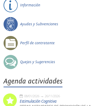
Información
Ayudas y Subvenciones
Perfil de contratante
Quejas y Sugerencias
Agenda actividades
08/01/2026
26/11/2026
Estimulación Cognitiva