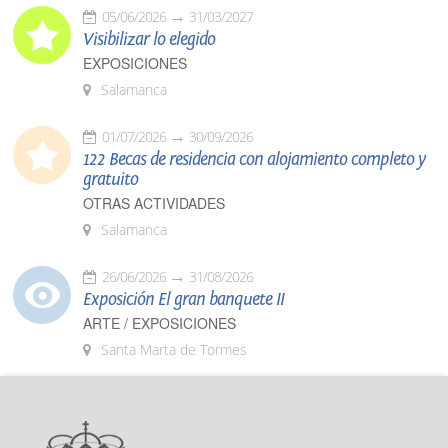
05/06/2026
31/03/2027
Visibilizar lo elegido
EXPOSICIONES
Salamanca
01/07/2026
30/09/2026
122 Becas de residencia con alojamiento completo y
gratuito
OTRAS ACTIVIDADES
Salamanca
26/06/2026
31/08/2026
Exposición El gran banquete II
ARTE / EXPOSICIONES
Santa Marta de Tormes