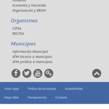
Fomento
Economía y Hacienda
Organización y RRHH
Organismos
CIPSA
REGTSA
Municipios
Información Municipal
ATM técnica a municipios
ATM jurídica a municipios
Aviso legal
Política de privacidad
Accesibilidad
Mapa Web
Transparencia
Contacto