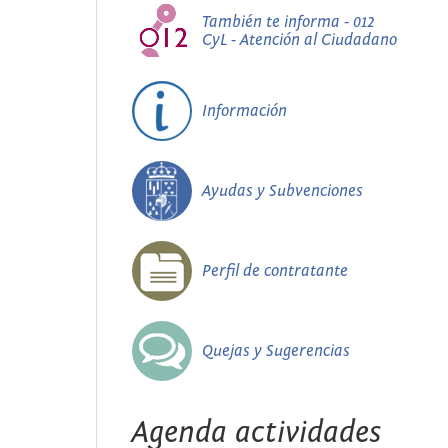
También te informa - 012
CyL - Atención al Ciudadano
Información
Ayudas y Subvenciones
Perfil de contratante
Quejas y Sugerencias
Agenda actividades