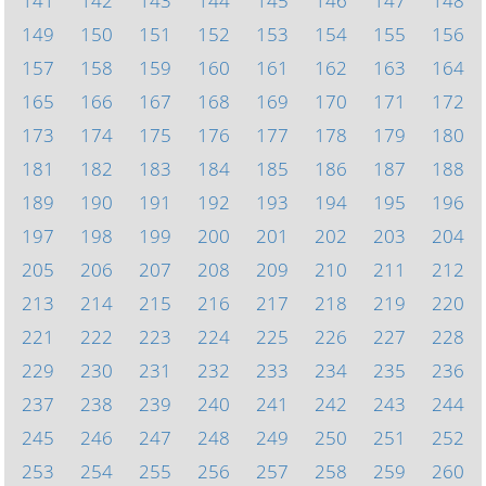
141
142
143
144
145
146
147
148
149
150
151
152
153
154
155
156
157
158
159
160
161
162
163
164
165
166
167
168
169
170
171
172
173
174
175
176
177
178
179
180
181
182
183
184
185
186
187
188
189
190
191
192
193
194
195
196
197
198
199
200
201
202
203
204
205
206
207
208
209
210
211
212
213
214
215
216
217
218
219
220
221
222
223
224
225
226
227
228
229
230
231
232
233
234
235
236
237
238
239
240
241
242
243
244
245
246
247
248
249
250
251
252
253
254
255
256
257
258
259
260