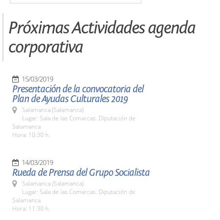
Próximas Actividades agenda
corporativa
15/03/2019
Presentación de la convocatoria del
Plan de Ayudas Culturales 2019
Salamanca (Salamanca)
Lugar: Sala de las Comarcas. Diputación de
Salamanca
Hora: 10:30 h.
14/03/2019
Rueda de Prensa del Grupo Socialista
Salamanca (Salamanca)
Lugar: Sala de las Comarcas. Diputación de
Salamanca
Hora: 11:30 h.