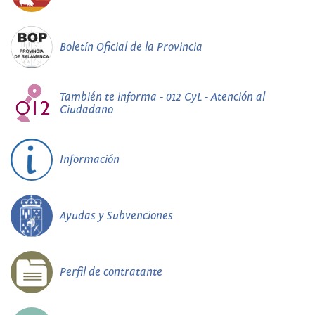
Boletín Oficial de la Provincia
También te informa - 012 CyL - Atención al
Ciudadano
Información
Ayudas y Subvenciones
Perfil de contratante