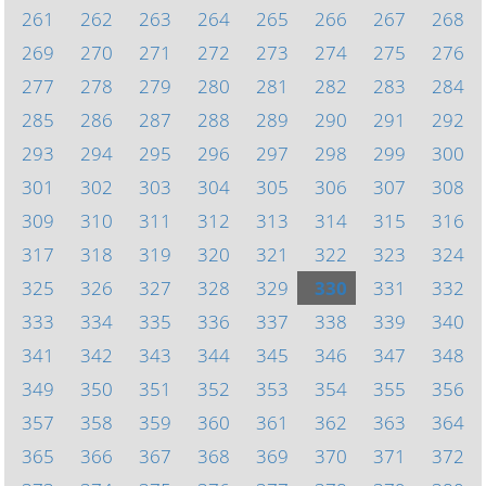
261
262
263
264
265
266
267
268
269
270
271
272
273
274
275
276
277
278
279
280
281
282
283
284
285
286
287
288
289
290
291
292
293
294
295
296
297
298
299
300
301
302
303
304
305
306
307
308
309
310
311
312
313
314
315
316
317
318
319
320
321
322
323
324
325
326
327
328
329
330
331
332
333
334
335
336
337
338
339
340
341
342
343
344
345
346
347
348
349
350
351
352
353
354
355
356
357
358
359
360
361
362
363
364
365
366
367
368
369
370
371
372