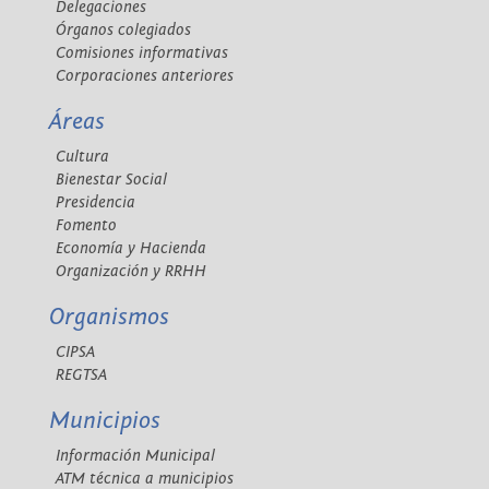
Delegaciones
Órganos colegiados
Comisiones informativas
Corporaciones anteriores
Áreas
Cultura
Bienestar Social
Presidencia
Fomento
Economía y Hacienda
Organización y RRHH
Organismos
CIPSA
REGTSA
Municipios
Información Municipal
ATM técnica a municipios