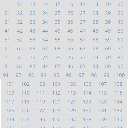
11
12
13
14
15
16
17
18
19
20
21
22
23
24
25
26
27
28
29
30
31
32
33
34
35
36
37
38
39
40
41
42
43
44
45
46
47
48
49
50
51
52
53
54
55
56
57
58
59
60
61
62
63
64
65
66
67
68
69
70
71
72
73
74
75
76
77
78
79
80
81
82
83
84
85
86
87
88
89
90
91
92
93
94
95
96
97
98
99
100
101
102
103
104
105
106
107
108
109
110
111
112
113
114
115
116
117
118
119
120
121
122
123
124
125
126
127
128
129
130
131
132
133
134
135
136
137
138
139
140