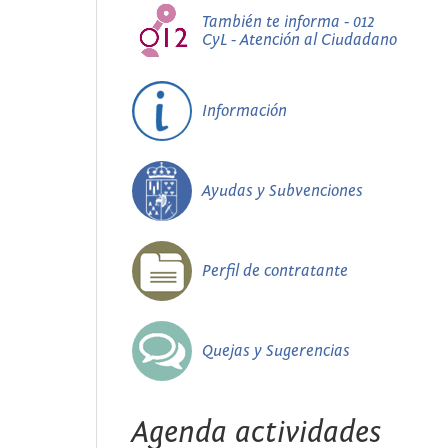
También te informa - 012
CyL - Atención al Ciudadano
Información
Ayudas y Subvenciones
Perfil de contratante
Quejas y Sugerencias
Agenda actividades